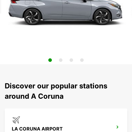
Discover our popular stations
around A Coruna
LA CORUNA AIRPORT