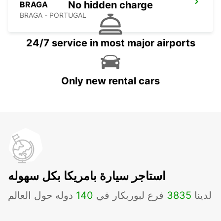
No hidden charge
BRAGA
BRAGA - PORTUGAL
24/7 service in most major airports
Only new rental cars
استاجر سيارة بامريكا بكل سهوله
لدينا
3835
فرع لبوربكار في
140
دوله حول العالم