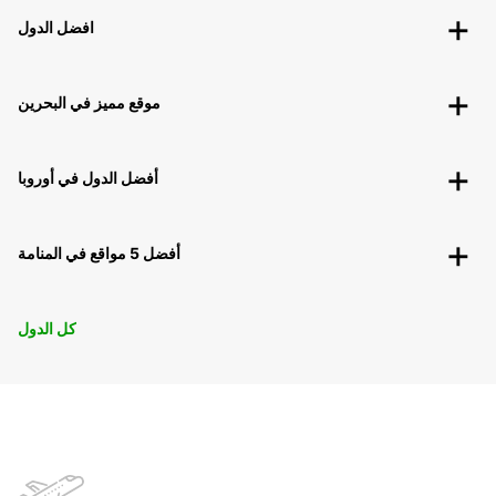
افضل الدول
موقع مميز في البحرين
أفضل الدول في أوروبا
أفضل 5 مواقع في المنامة
كل الدول