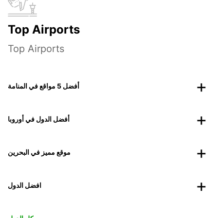
Top Airports
Top Airports
أفضل 5 مواقع في المنامة
أفضل الدول في أوروبا
موقع مميز في البحرين
افضل الدول