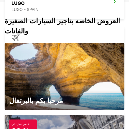
LUGO
LUGO - SPAIN
العروض الخاصه بتاجير السيارات الصغيرة
والفانات
SANTIAGO DE COMPOSTELA AIRPORT
SANTIAGO DE COMPOSTELA - SPAIN
OURENSE MAIN STATION
OURENSE - SPAIN
مرحبا بكم بالبرتغال
خصم يصل الي