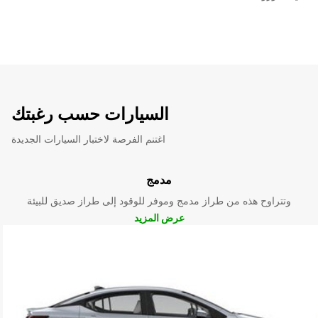
السيارات حسب رغبتك
اغتنم الفرصة لاختبار السيارات الجديدة
مدمج
وتتراوح هذه من طراز مدمج وموفر للوقود إلى طراز صديق للبيئة
عرض المزيد