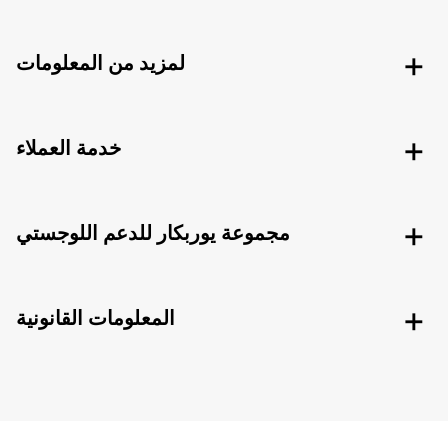
لمزيد من المعلومات
خدمة العملاء
مجموعة يوربكار للدعم اللوجستي
المعلومات القانونية