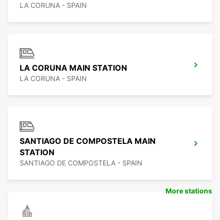
LA CORUNA - SPAIN
LA CORUNA MAIN STATION
LA CORUNA - SPAIN
SANTIAGO DE COMPOSTELA MAIN
STATION
SANTIAGO DE COMPOSTELA - SPAIN
More stations