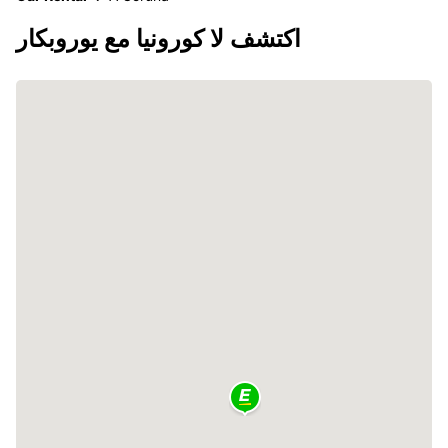
اكتشف لا كورونيا مع يوروبكار