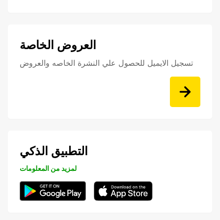
العروض الخاصة
تسجيل الايميل للحصول علي النشرة الخاصه والعروض
التطبيق الذكي
لمزيد من المعلومات