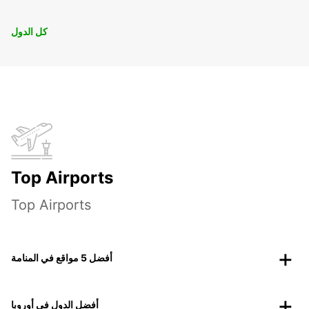
كل الدول
Top Airports
Top Airports
أفضل 5 مواقع في المنامة
أفضل الدول في أوروبا