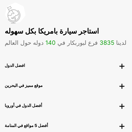
استاجر سيارة بامريكا بكل سهوله
لدينا
3835
فرع لبوربكار في
140
دوله حول العالم
افضل الدول
موقع مميز في البحرين
أفضل الدول في أوروبا
أفضل 5 مواقع في المنامة