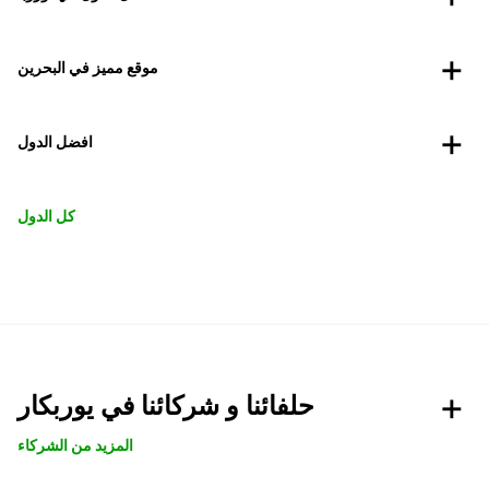
موقع مميز في البحرين
افضل الدول
كل الدول
حلفائنا و شركائنا في يوربكار
المزيد من الشركاء