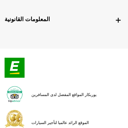
المعلومات القانونية
يوربكار المواقع المفضل لدى المسافرين
الموقع الرائد عالميا لتأجير السيارات