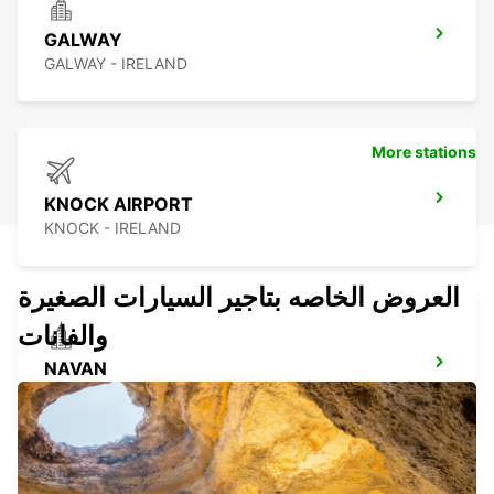
GALWAY
GALWAY - IRELAND
More stations
KNOCK AIRPORT
KNOCK - IRELAND
العروض الخاصه بتاجير السيارات الصغيرة
والفانات
NAVAN
NAVAN - IRELAND