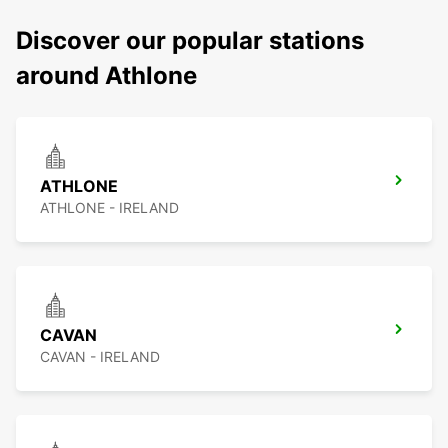
Discover our popular stations
around Athlone
ATHLONE
ATHLONE - IRELAND
CAVAN
CAVAN - IRELAND