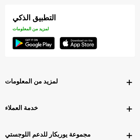
التطبيق الذكي
لمزيد من المعلومات
لمزيد من المعلومات
خدمة العملاء
مجموعة يوربكار للدعم اللوجستي