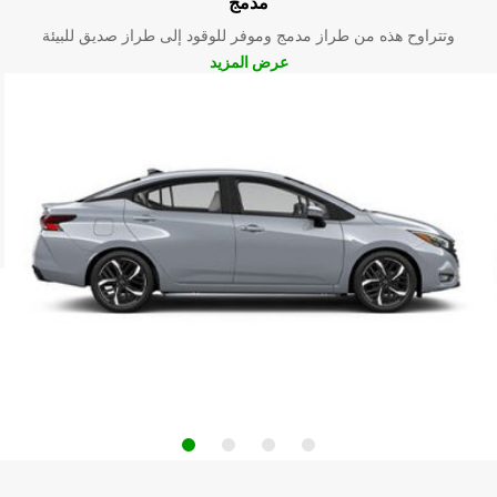
مدمج
وتتراوح هذه من طراز مدمج وموفر للوقود إلى طراز صديق للبيئة
عرض المزيد