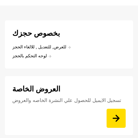
بخصوص حجزك
للعرض, للتعديل , للالغاء الحجز
لوحه التحكم بالحجز
العروض الخاصة
تسجيل الايميل للحصول علي النشرة الخاصه والعروض