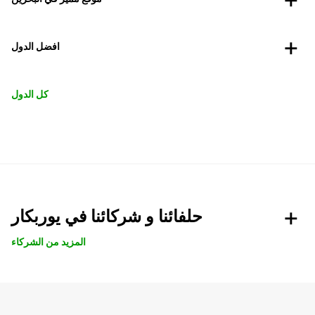
افضل الدول
كل الدول
حلفائنا و شركائنا في يوربكار
المزيد من الشركاء