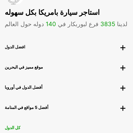
استاجر سيارة بامريكا بكل سهوله
لدينا
3835
فرع لبوربكار في
140
دوله حول العالم
افضل الدول
موقع مميز في البحرين
أفضل الدول في أوروبا
أفضل 5 مواقع في المنامة
كل الدول