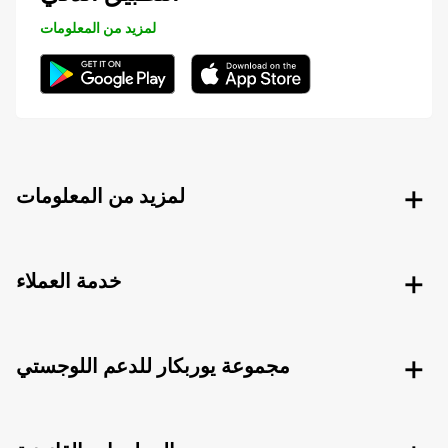
لمزيد من المعلومات
لمزيد من المعلومات
خدمة العملاء
مجموعة يوربكار للدعم اللوجستي