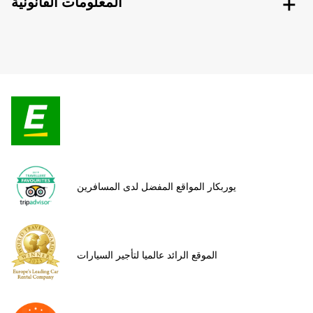
المعلومات القانونية
يوربكار المواقع المفضل لدى المسافرين
الموقع الرائد عالميا لتأجير السيارات