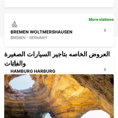
More stations
BREMEN WOLTMERSHAUSEN
BREMEN - GERMANY
العروض الخاصه بتاجير السيارات الصغيرة
والفانات
HAMBURG HARBURG
HAMBURG - GERMANY
DELMENHORST
DELMENHORST - GERMANY