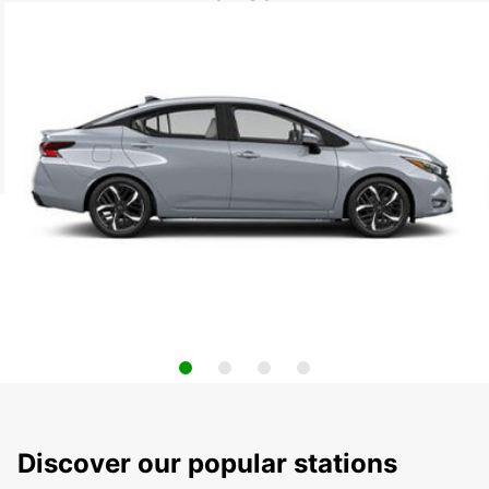
Discover our popular stations