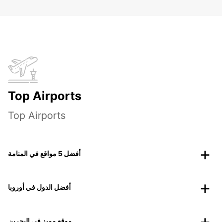
Top Airports
Top Airports
أفضل 5 مواقع في المنامة
أفضل الدول في أوروبا
موقع مميز في البحرين