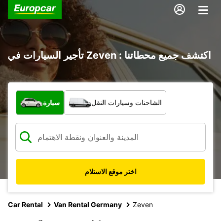
تأجير السيارات في Zeven : اكتشف جميع محطاتنا
ما نوع المركبة؟
الشاحنات وسيارات النقل
سيارة
اختر موقع الاستلام
Car Rental
Van Rental Germany
Zeven