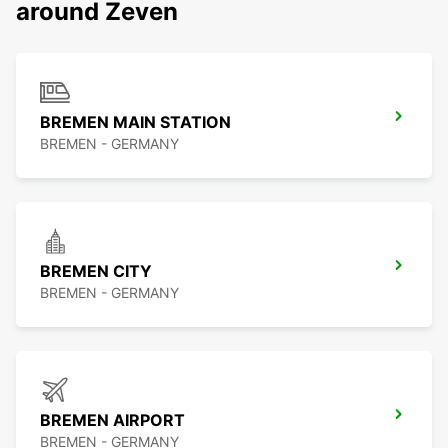
around Zeven
BREMEN MAIN STATION
BREMEN - GERMANY
BREMEN CITY
BREMEN - GERMANY
BREMEN AIRPORT
BREMEN - GERMANY