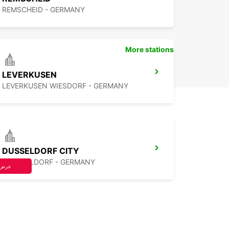
REMSCHEID - GERMANY
More stations
LEVERKUSEN
LEVERKUSEN WIESDORF - GERMANY
DUSSELDORF CITY
DUESSELDORF - GERMANY
عرض 