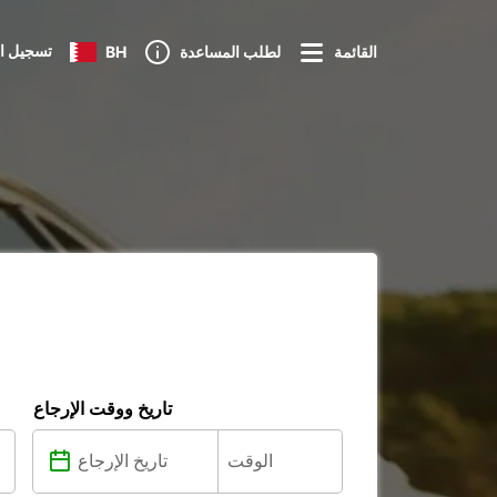
تسجيل ا
القائمة
لطلب المساعدة
BH
تاريخ ووقت الإرجاع