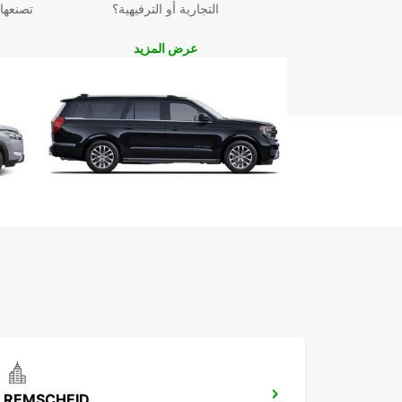
التجارية أو الترفيهية؟
تصنعها
عرض المزيد
REMSCHEID