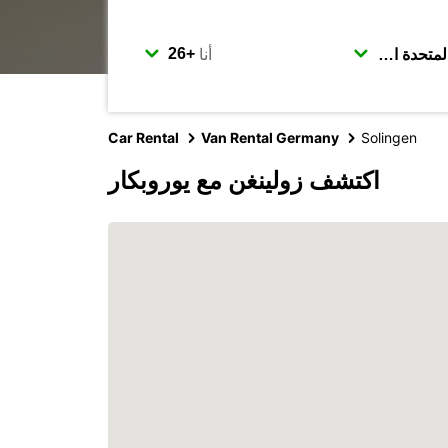
أنا
Car Rental
Van Rental Germany
Solingen
اكتشف زولينغن مع يوروبكار