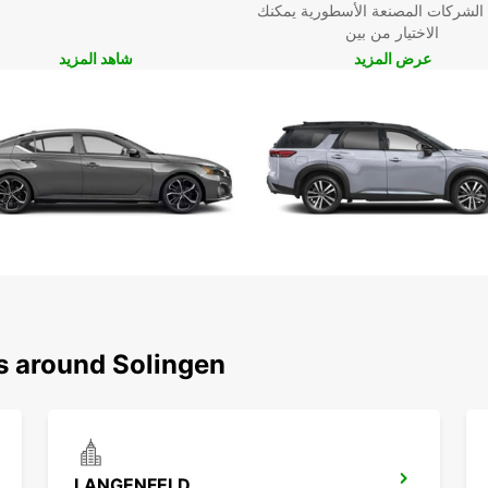
 الشركات المصنعة الأسطورية يمكنك
الاختيار من بين
عرض المزيد
شاهد المزيد
ns around Solingen
LANGENFELD