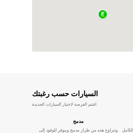
السيارات حسب رغبتك
اغتنم الفرصة لاختبار السيارات الجديدة
مدمج
لكامل
وتتراوح هذه من طراز مدمج وموفر للوقود إلى