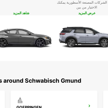
 الشركات المصنعة الأسطورية يمكنك
الاختيار من بين
عرض المزيد
شاهد المزيد
ons around Schwabisch Gmund
GOEPPINGEN