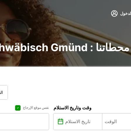
لدخول
 : اكتشف جميع محطاتنا
ال
وقت وتاريخ الاستلام
نفس موقع الإرجاع