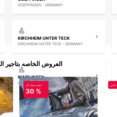
GOEPPINGEN - GERMANY
KIRCHHEIM UNTER TECK
KIRCHHEIM UNTER TECK - GERMANY
العروض الخاصه بتاجير ال
WAIBLINGEN
WAIBLINGEN - GERMANY
خاص
خصم يصل الي
30 %