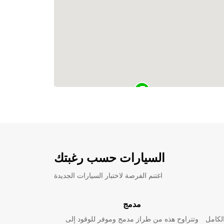
السيارات حسب رغبتك
اغتنم الفرصة لاختبار السيارات الجديدة
مدمج
لكامل
وتتراوح هذه من طراز مدمج وموفر للوقود إلى