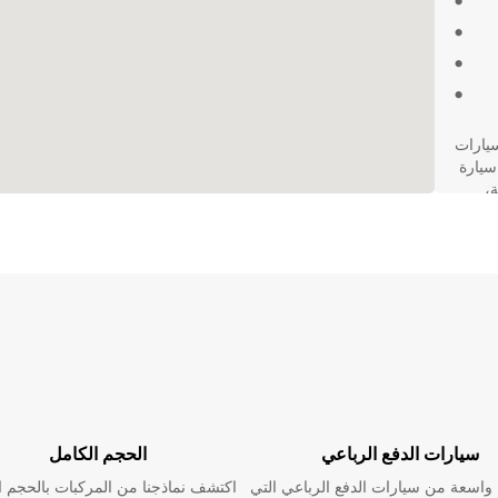
تأجير سيارات
 إلى سيارة
ة،
سيارات الدفع الرباعي
الحجم الكامل
اسعة من سيارات الدفع الرباعي التي
اكتشف نماذجنا من المركبات بالحجم ا