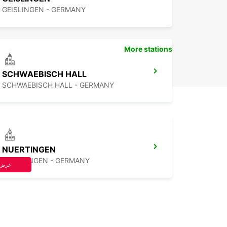
GEISLINGEN - GERMANY
More stations
SCHWAEBISCH HALL
SCHWAEBISCH HALL - GERMANY
NUERTINGEN
NUERTINGEN - GERMANY
عرض 