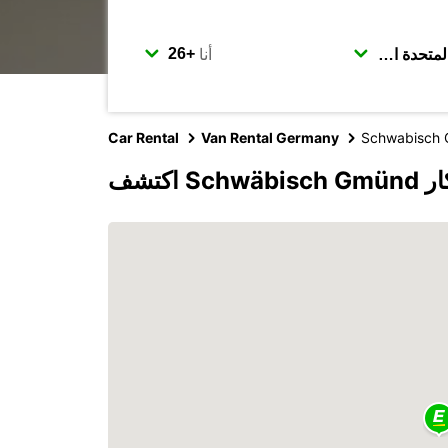
أنا
Car Rental
Van Rental Germany
Schwabisch
روبكار