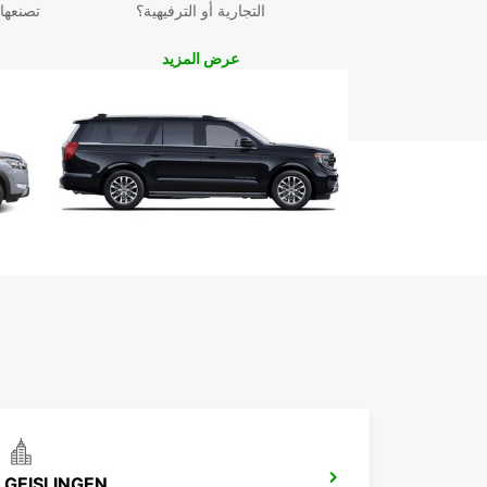
التجارية أو الترفيهية؟
تصنعها
عرض المزيد
GEISLINGEN