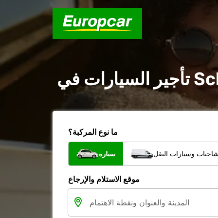
ما نوع المركبة؟
شاحنات وسيارات النقل
سيارة
موقع الاستلام والإرجاع