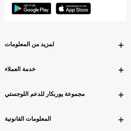
لمزيد من المعلومات
خدمة العملاء
مجموعة يوربكار للدعم اللوجستي
المعلومات القانونية