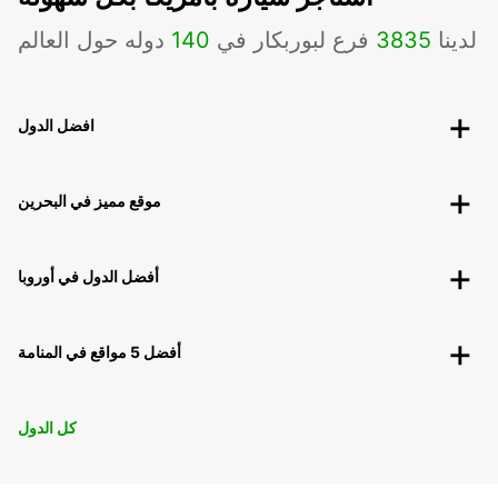
لدينا
3835
فرع لبوربكار في
140
دوله حول العالم
افضل الدول
موقع مميز في البحرين
أفضل الدول في أوروبا
أفضل 5 مواقع في المنامة
كل الدول