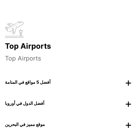
Top Airports
Top Airports
أفضل 5 مواقع في المنامة
أفضل الدول في أوروبا
موقع مميز في البحرين