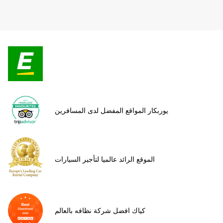
يوربكار المواقع المفضل لدى المسافرين
الموقع الرائد عالميا لتأجير السيارات
كياك افضل شركة نظافه بالعالم