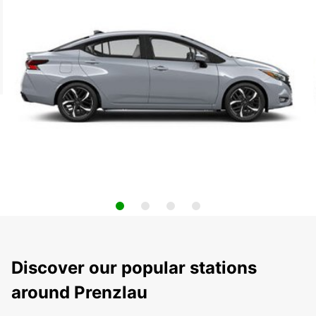
Discover our popular stations
around Prenzlau