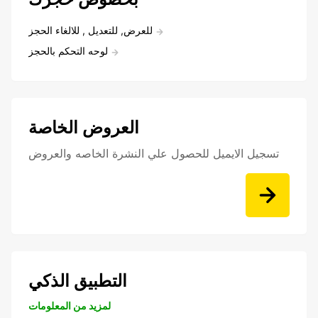
للعرض, للتعديل , للالغاء الحجز
لوحه التحكم بالحجز
العروض الخاصة
تسجيل الايميل للحصول علي النشرة الخاصه والعروض
التطبيق الذكي
لمزيد من المعلومات