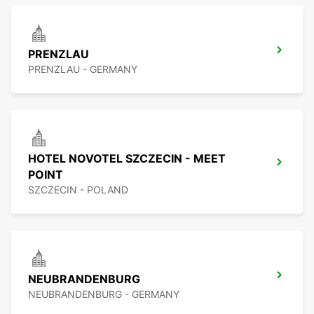
PRENZLAU
PRENZLAU - GERMANY
HOTEL NOVOTEL SZCZECIN - MEET
POINT
SZCZECIN - POLAND
NEUBRANDENBURG
NEUBRANDENBURG - GERMANY