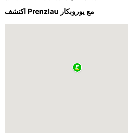
اكتشف Prenzlau مع يوروبكار