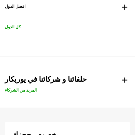
افضل الدول
كل الدول
حلفائنا و شركائنا في يوربكار
المزيد من الشركاء
بخصوص حجزك