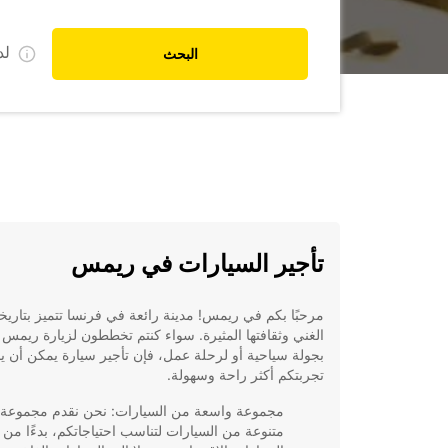
ل
البحث
تأجير السيارات في ريمس
مرحبًا بكم في ريمس! مدينة رائعة في فرنسا تتميز بتاريخه
الغني وثقافتها المثيرة. سواء كنتم تخططون لزيارة ريمس ل
بجولة سياحية أو لرحلة عمل، فإن تأجير سيارة يمكن أن 
تجربتكم أكثر راحة وسهولة.
مجموعة واسعة من السيارات: نحن نقدم مجموعة
متنوعة من السيارات لتناسب احتياجاتكم، بدءًا من