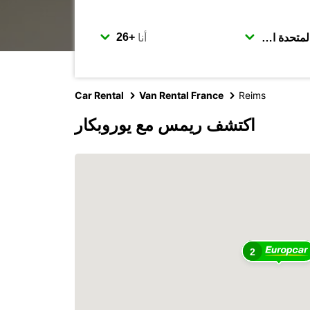
أنا
Car Rental
Van Rental France
Reims
اكتشف ريمس مع يوروبكار
2