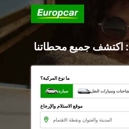
 اكتشف جميع محطاتنا
ما نوع المركبة؟
شاحنات وسيارات النقل
سيارة
موقع الاستلام والإرجاع