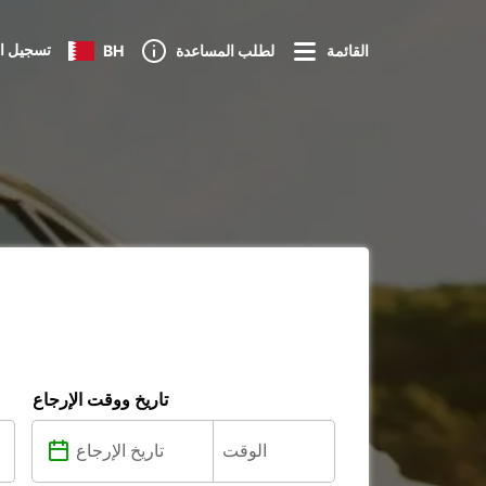
تسجيل ا
القائمة
لطلب المساعدة
BH
تاريخ ووقت الإرجاع