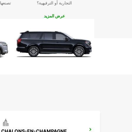
التجارية أو الترفيهية؟
تصنعها
عرض المزيد
CHALONS-EN-CHAMPAGNE