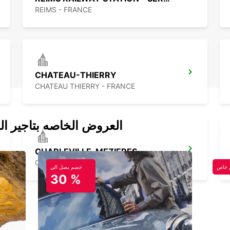
REIMS - FRANCE
CHATEAU-THIERRY
CHATEAU THIERRY - FRANCE
العروض الخاصه بتاجير ال
CHARLEVILLE-MEZIERES
CHARLEVILLE MEZIERES - FRANCE
خاص
خصم يصل الي
30 %