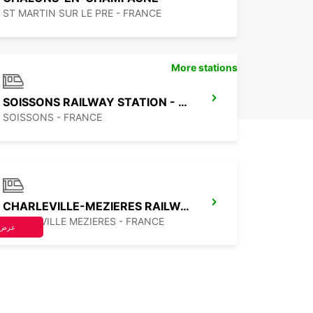
ST MARTIN SUR LE PRE - FRANCE
More stations
SOISSONS RAILWAY STATION - SERVICE POINT
SOISSONS - FRANCE
CHARLEVILLE-MEZIERES RAILWAY STATION - SERVICE POINT
CHARLEVILLE MEZIERES - FRANCE
عرض 