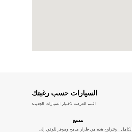
السيارات حسب رغبتك
اغتنم الفرصة لاختبار السيارات الجديدة
مدمج
لكامل
وتتراوح هذه من طراز مدمج وموفر للوقود إلى