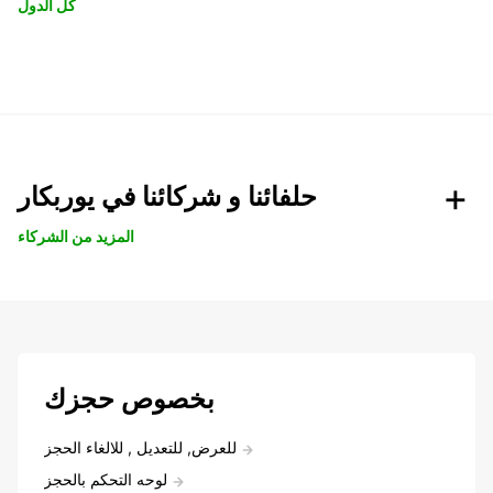
كل الدول
حلفائنا و شركائنا في يوربكار
المزيد من الشركاء
بخصوص حجزك
للعرض, للتعديل , للالغاء الحجز
لوحه التحكم بالحجز