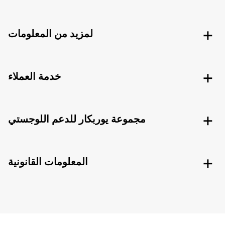
لمزيد من المعلومات
خدمة العملاء
مجموعة يوربكار للدعم اللوجستي
المعلومات القانونية