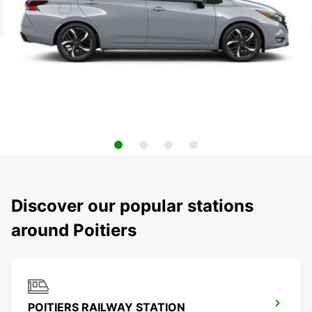
Discover our popular stations
around Poitiers
POITIERS RAILWAY STATION