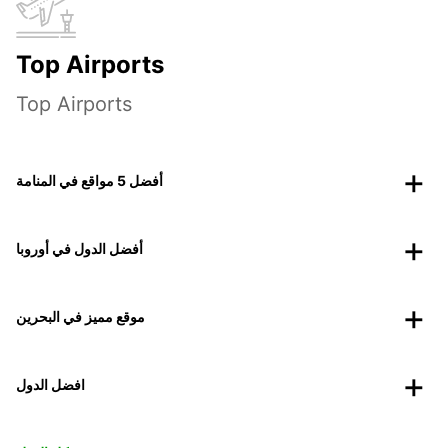
Top Airports
Top Airports
أفضل 5 مواقع في المنامة
أفضل الدول في أوروبا
موقع مميز في البحرين
افضل الدول