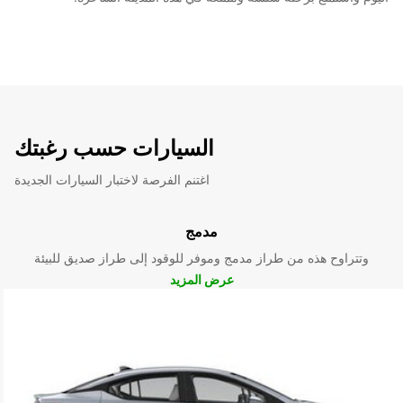
السيارات حسب رغبتك
اغتنم الفرصة لاختبار السيارات الجديدة
مدمج
وتتراوح هذه من طراز مدمج وموفر للوقود إلى طراز صديق للبيئة
عرض المزيد