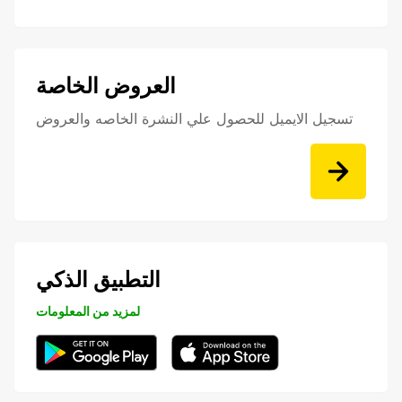
العروض الخاصة
تسجيل الايميل للحصول علي النشرة الخاصه والعروض
التطبيق الذكي
لمزيد من المعلومات