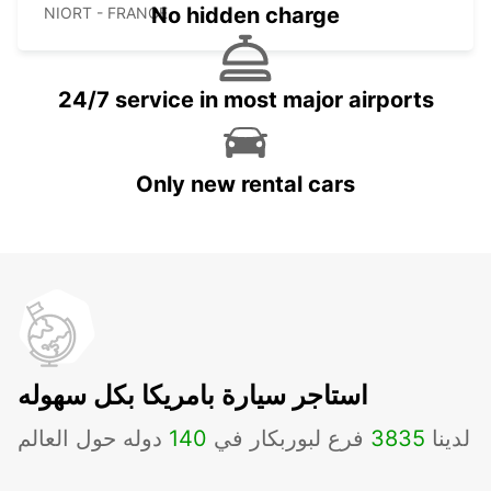
No hidden charge
NIORT - FRANCE
24/7 service in most major airports
Only new rental cars
استاجر سيارة بامريكا بكل سهوله
لدينا
3835
فرع لبوربكار في
140
دوله حول العالم