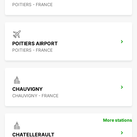
POITIERS - FRANCE
POITIERS AIRPORT
POITIERS - FRANCE
CHAUVIGNY
CHAUVIGNY - FRANCE
More stations
CHATELLERAULT