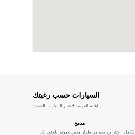
السيارات حسب رغبتك
اغتنم الفرصة لاختبار السيارات الجديدة
مدمج
لكامل
وتتراوح هذه من طراز مدمج وموفر للوقود إلى