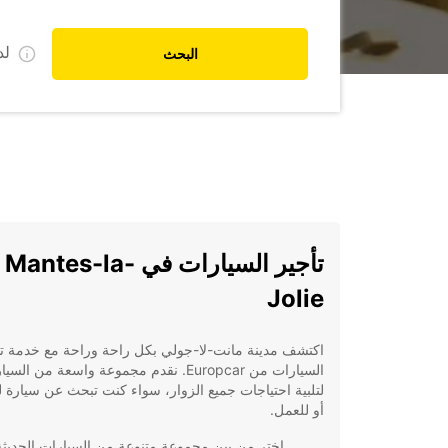
ل
البحث
تأجير السيارات في Mantes-la-
Jolie
اكتشف مدينة مانت-لا-جولي بكل راحة وراحة مع خدمة تأ
السيارات من Europcar. نقدم مجموعة واسعة من الس
لتلبية احتياجات جميع الزوار، سواء كنت تبحث عن سيارة لل
أو للعمل.
اختر من بين مجموعة متنوعة من السيارات الحديثة