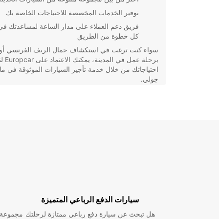
توفير الخدمات المخصصة للاحتياجات الخاصة بك
فريق دعم العملاء على مدار الساعة لمساعدتك في
كل خطوة من الطريق
سواء كنت ترغب في استكشاف جمال الريف الفرنسي أو ا
برحلة عمل في المد
احتياجاتك من خلال خدمة تأجير السيارات الموثوقة في ما
جولي.
سيارات الدفع الرباعي المتميزة
هل تبحث عن سيارة دفع رباعي ممتازة لرحلتك
مجموعة و