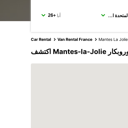
أنا
Car Rental
Van Rental France
Mantes La Jolie
Mantes-l مع يوروبكار