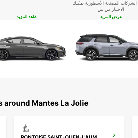
 الشركات المصنعة الأسطورية يمكنك
الاختيار من بين
عرض المزيد
شاهد المزيد
s around Mantes La Jolie
PONTOISE SAINT-OUEN-L'AUMONE