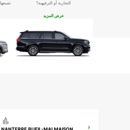
التجارية أو الترفيهية؟
تصنعها
عرض المزيد
NANTERRE RUEIL-MALMAISON