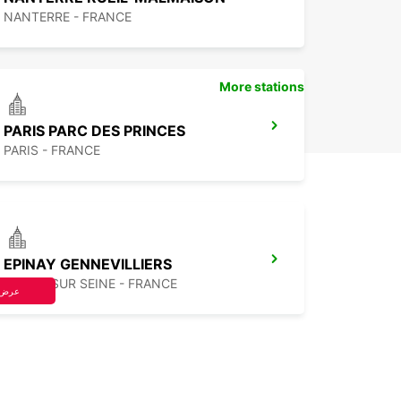
NANTERRE - FRANCE
More stations
PARIS PARC DES PRINCES
PARIS - FRANCE
EPINAY GENNEVILLIERS
EPINAY SUR SEINE - FRANCE
عرض 