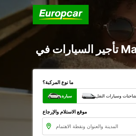
ما نوع المركبة؟
شاحنات وسيارات النقل
سيارة
موقع الاستلام والإرجاع