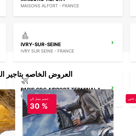
MAISONS ALFORT - FRANCE
IVRY-SUR-SEINE
IVRY SUR SEINE - FRANCE
العروض الخاصه بتاجير ال
PARIS CDG AIRPORT TERMINAL 1
ROISSY EN FRANCE - FRANCE
خاص
خصم يصل الي
30 %