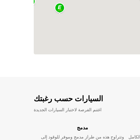
السيارات حسب رغبتك
اغتنم الفرصة لاختبار السيارات الجديدة
مدمج
لكامل
وتتراوح هذه من طراز مدمج وموفر للوقود إلى