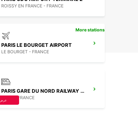
ROISSY EN FRANCE - FRANCE
More stations
PARIS LE BOURGET AIRPORT
LE BOURGET - FRANCE
PARIS GARE DU NORD RAILWAY STATION
PARIS - FRANCE
عرض 