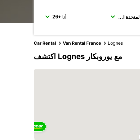
أنا
Car Rental
Van Rental France
Lognes
اكتشف Lognes مع يوروبكار
2