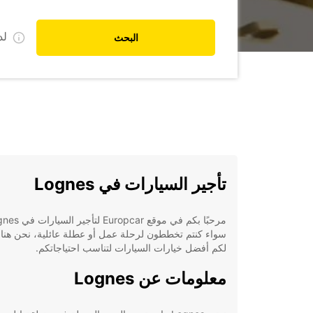
ل
البحث
تأجير السيارات في Lognes
سواء كنتم تخططون لرحلة عمل أو عطلة عائلية، نحن هنا 
لكم أفضل خيارات السيارات لتناسب احتياجاتكم.
معلومات عن Lognes