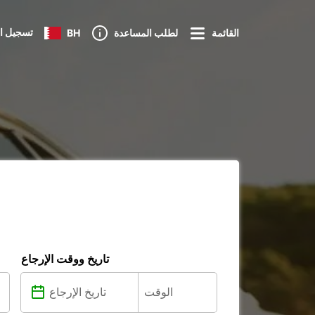
تسجيل ا
القائمة
لطلب المساعدة
BH
تاريخ ووقت الإرجاع