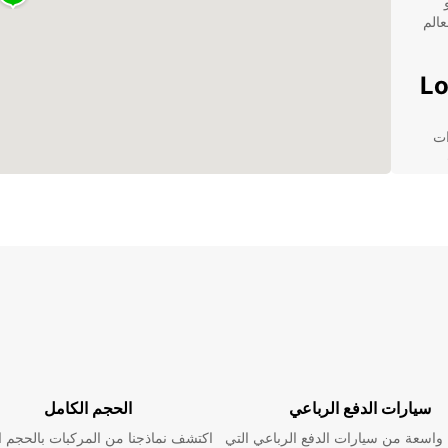
عالم
ارات
من
سيارات الدفع الرباعي
الحجم الكامل
اسعة من سيارات الدفع الرباعي التي
اكتشف نماذجنا من المركبات بالحجم ا