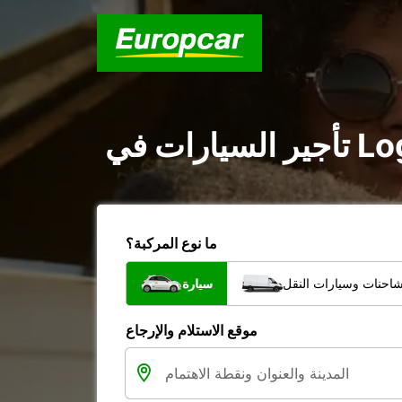
ما نوع المركبة؟
شاحنات وسيارات النقل
سيارة
موقع الاستلام والإرجاع