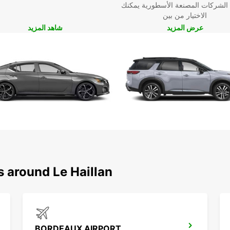
 الشركات المصنعة الأسطورية يمكنك
الاختيار من بين
عرض المزيد
شاهد المزيد
s around Le Haillan
BORDEAUX AIRPORT