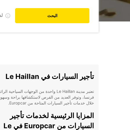
ل
البحث
تأجير السيارات في Le Haillan
تعتبر مدينة Le Haillan واحدة من الوجهات السياحية ا
فرنسا، وتوفر العديد من الفرص لاستكشافها براحة وسهو
خلال خدمات تأجير السيارات المتاحة من Europcar.
المزايا الرئيسية لخدمات تأجير
السيارات من Europcar في Le