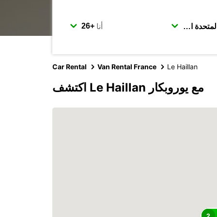
أنا
Car Rental
Van Rental France
Le Haillan
اكتشف Le Haillan مع يوروبكار
2