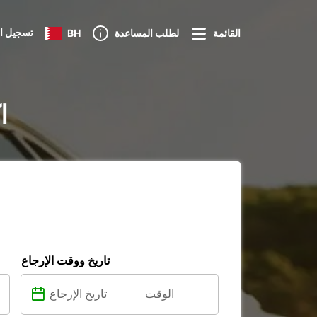
تسجيل ا
القائمة
لطلب المساعدة
BH
تأ
تاريخ ووقت الإرجاع