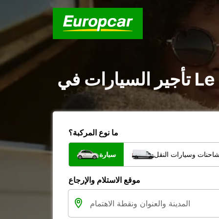
ما نوع المركبة؟
شاحنات وسيارات النقل
سيارة
موقع الاستلام والإرجاع