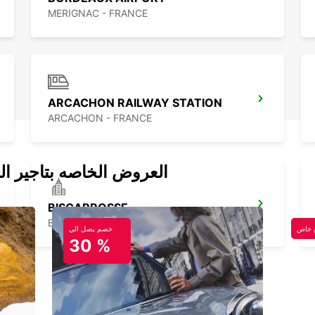
MERIGNAC - FRANCE
ARCACHON RAILWAY STATION
ARCACHON - FRANCE
العروض الخاصه بتاجير ال
BISCARROSSE
BISCARROSSE - FRANCE
خاص
خصم يصل الي
30 %