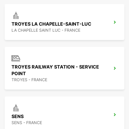
TROYES LA CHAPELLE-SAINT-LUC
LA CHAPELLE SAINT LUC - FRANCE
TROYES RAILWAY STATION - SERVICE
POINT
TROYES - FRANCE
SENS
SENS - FRANCE