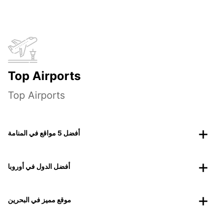
Top Airports
Top Airports
أفضل 5 مواقع في المنامة
أفضل الدول في أوروبا
موقع مميز في البحرين