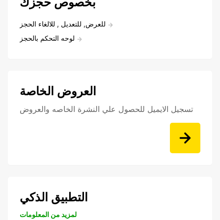
بخصوص حجزك
للعرض, للتعديل , للالغاء الحجز
لوحه التحكم بالحجز
العروض الخاصة
تسجيل الايميل للحصول علي النشرة الخاصه والعروض
التطبيق الذكي
لمزيد من المعلومات