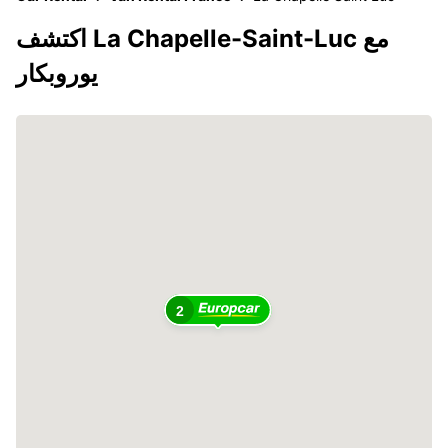
اكتشف La Chapelle-Saint-Luc مع
يوروبكار
2