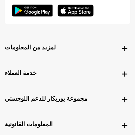
لمزيد من المعلومات
خدمة العملاء
مجموعة يوربكار للدعم اللوجستي
المعلومات القانونية