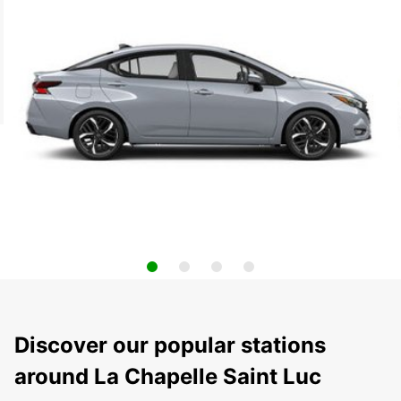
Discover our popular stations
around La Chapelle Saint Luc