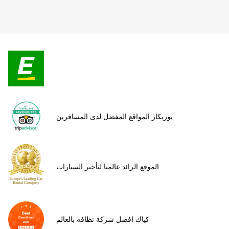
يوربكار المواقع المفضل لدى المسافرين
الموقع الرائد عالميا لتأجير السيارات
كياك افضل شركة نظافه بالعالم