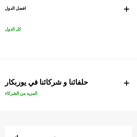
افضل الدول
كل الدول
حلفائنا و شركائنا في يوربكار
المزيد من الشركاء