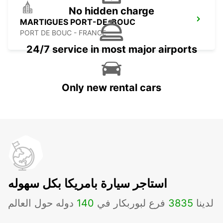
No hidden charge
MARTIGUES PORT-DE-BOUC
PORT DE BOUC - FRANCE
24/7 service in most major airports
Only new rental cars
استاجر سيارة بامريكا بكل سهوله
لدينا
3835
فرع لبوربكار في
140
دوله حول العالم