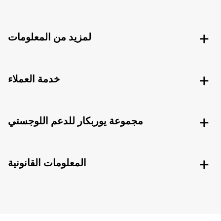
لمزيد من المعلومات
خدمة العملاء
مجموعة يوربكار للدعم اللوجستي
المعلومات القانونية