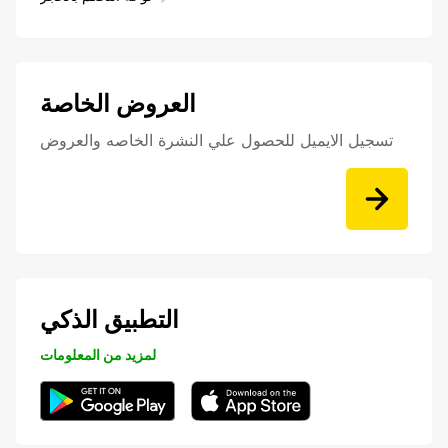
العروض الخاصة
تسجيل الايميل للحصول علي النشرة الخاصه والعروض
التطبيق الذكي
لمزيد من المعلومات