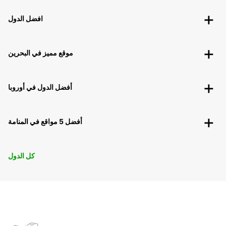
افضل الدول
موقع مميز في البحرين
أفضل الدول في أوروبا
أفضل 5 مواقع في المنامة
كل الدول