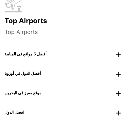
Top Airports
Top Airports
أفضل 5 مواقع في المنامة
أفضل الدول في أوروبا
موقع مميز في البحرين
افضل الدول