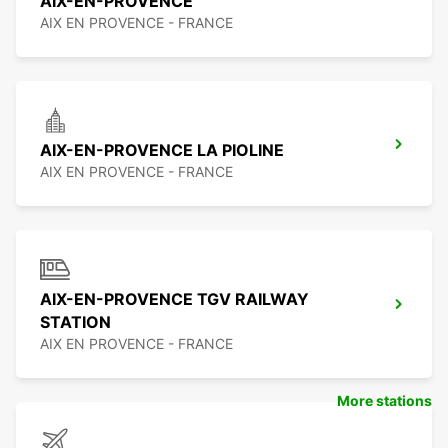
AIX-EN-PROVENCE
AIX EN PROVENCE - FRANCE
AIX-EN-PROVENCE LA PIOLINE
AIX EN PROVENCE - FRANCE
AIX-EN-PROVENCE TGV RAILWAY
STATION
AIX EN PROVENCE - FRANCE
More stations