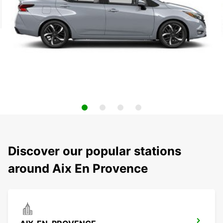
Discover our popular stations
around Aix En Provence