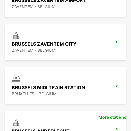
BRUSSELS ZAVENTEM AIRPORT
ZAVENTEM - BELGIUM
BRUSSELS ZAVENTEM CITY
ZAVENTEM - BELGIUM
BRUSSELS MIDI TRAIN STATION
BRUXELLES - BELGIUM
More stations