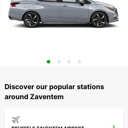
Discover our popular stations
around Zaventem