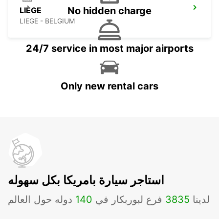
No hidden charge
LIÈGE
LIEGE - BELGIUM
24/7 service in most major airports
Only new rental cars
استاجر سيارة بامريكا بكل سهوله
لدينا
3835
فرع لبوربكار في
140
دوله حول العالم