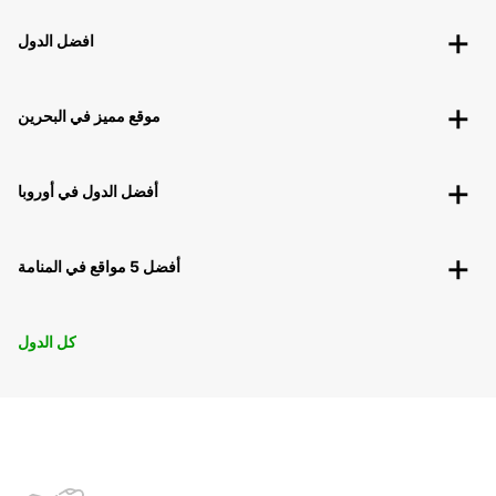
افضل الدول
موقع مميز في البحرين
أفضل الدول في أوروبا
أفضل 5 مواقع في المنامة
كل الدول