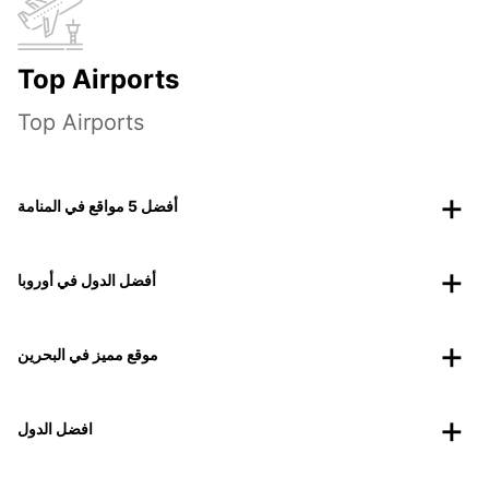
Top Airports
Top Airports
أفضل 5 مواقع في المنامة
أفضل الدول في أوروبا
موقع مميز في البحرين
افضل الدول