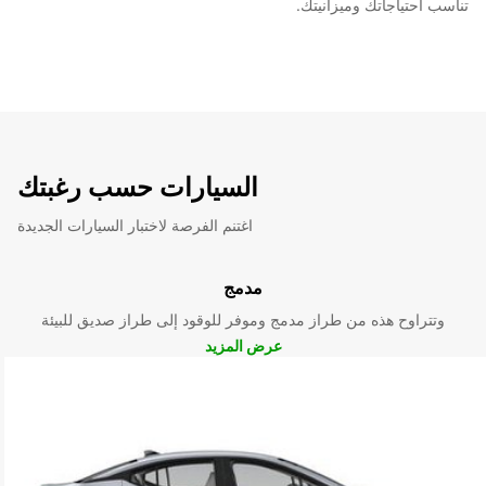
تناسب احتياجاتك وميزانيتك.
السيارات حسب رغبتك
اغتنم الفرصة لاختبار السيارات الجديدة
مدمج
وتتراوح هذه من طراز مدمج وموفر للوقود إلى طراز صديق للبيئة
عرض المزيد