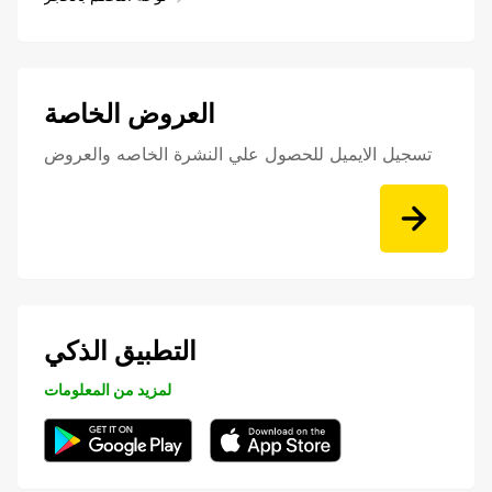
العروض الخاصة
تسجيل الايميل للحصول علي النشرة الخاصه والعروض
التطبيق الذكي
لمزيد من المعلومات