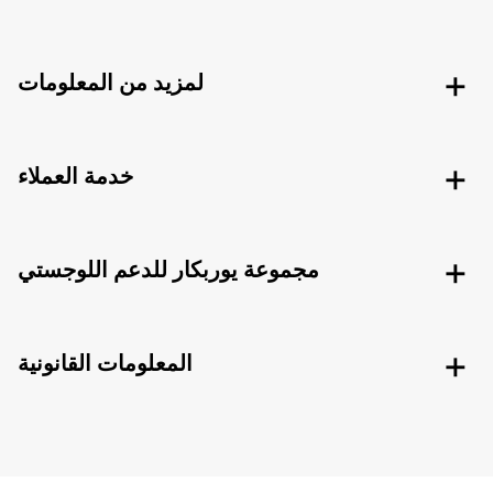
لمزيد من المعلومات
خدمة العملاء
مجموعة يوربكار للدعم اللوجستي
المعلومات القانونية