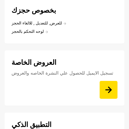
بخصوص حجزك
للعرض, للتعديل , للالغاء الحجز
لوحه التحكم بالحجز
العروض الخاصة
تسجيل الايميل للحصول علي النشرة الخاصه والعروض
التطبيق الذكي