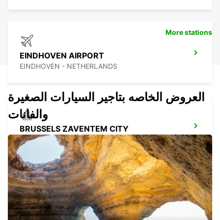
More stations
EINDHOVEN AIRPORT
EINDHOVEN - NETHERLANDS
العروض الخاصه بتاجير السيارات الصغيرة
والفانات
BRUSSELS ZAVENTEM CITY
ZAVENTEM - BELGIUM
BRUSSELS ZAVENTEM AIRPORT
ZAVENTEM - BELGIUM