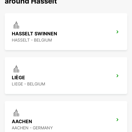
around Hasselt
HASSELT SWINNEN
HASSELT - BELGIUM
LIÈGE
LIEGE - BELGIUM
AACHEN
AACHEN - GERMANY