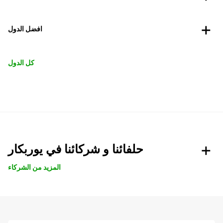
افضل الدول
كل الدول
حلفائنا و شركائنا في يوربكار
المزيد من الشركاء