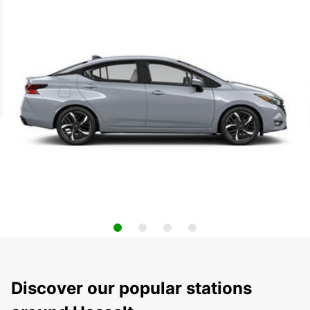
Discover our popular stations