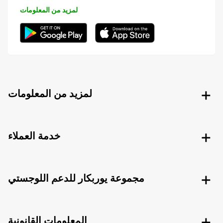
لمزيد من المعلومات
لمزيد من المعلومات
خدمة العملاء
مجموعة يوربكار للدعم اللوجستي
المعلومات القانونية