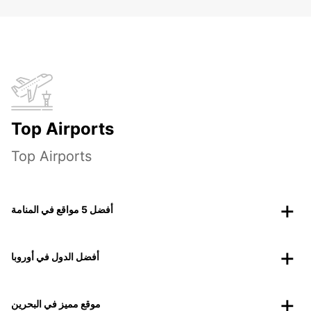
Top Airports
Top Airports
أفضل 5 مواقع في المنامة
أفضل الدول في أوروبا
موقع مميز في البحرين