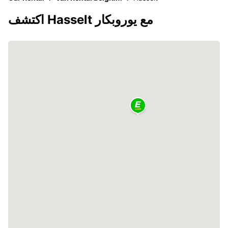
اكتشف Hasselt مع يوروبكار