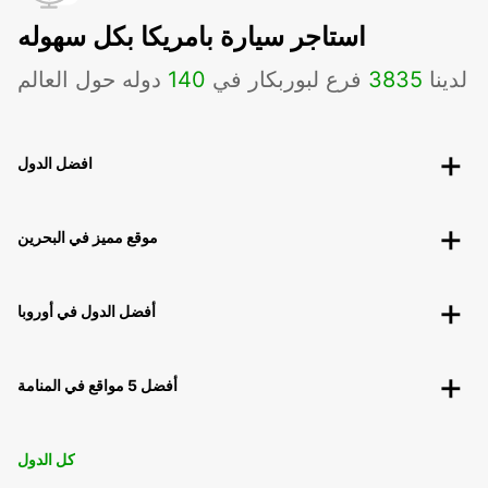
استاجر سيارة بامريكا بكل سهوله
لدينا
3835
فرع لبوربكار في
140
دوله حول العالم
افضل الدول
موقع مميز في البحرين
أفضل الدول في أوروبا
أفضل 5 مواقع في المنامة
كل الدول