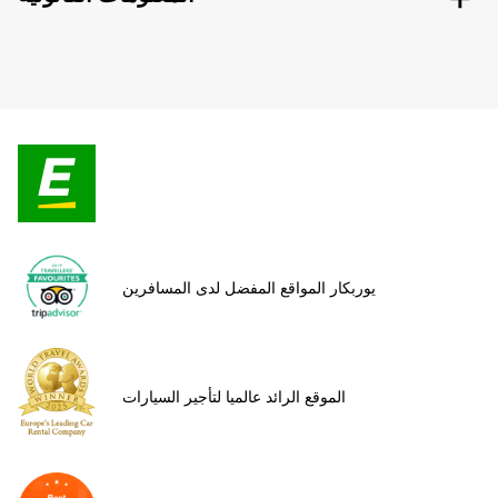
يوربكار المواقع المفضل لدى المسافرين
الموقع الرائد عالميا لتأجير السيارات