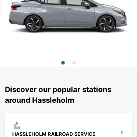
Discover our popular stations
around Hassleholm
HASSLEHOLM RAILROAD SERVICE