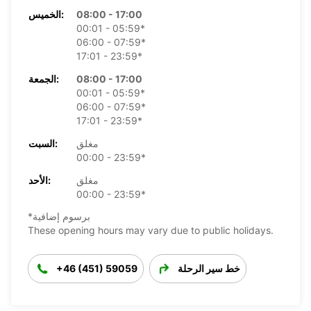
08:00 - 17:00
الخميس:
00:01 - 05:59*
06:00 - 07:59*
17:01 - 23:59*
08:00 - 17:00
الجمعة:
00:01 - 05:59*
06:00 - 07:59*
17:01 - 23:59*
مغلق
السبت:
00:00 - 23:59*
مغلق
الأحد:
00:00 - 23:59*
*برسوم إضافية
These opening hours may vary due to public holidays.
خط سير الرحلة
+46 (451) 59059