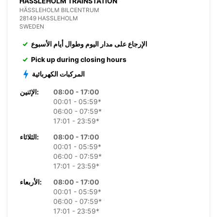
HASSLEHOLM TRAINSTATION
HÄSSLEHOLM BILCENTRUM
28149 HASSLEHOLM
SWEDEN
الإرجاع على مدار اليوم وطوال أيام الأسبوع
Pick up during closing hours
المركبات الكهربائية
08:00 - 17:00
الإثنين:
00:01 - 05:59*
06:00 - 07:59*
17:01 - 23:59*
08:00 - 17:00
الثلاثاء:
00:01 - 05:59*
06:00 - 07:59*
17:01 - 23:59*
08:00 - 17:00
الأربعاء:
00:01 - 05:59*
06:00 - 07:59*
17:01 - 23:59*