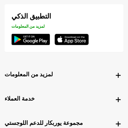
التطبيق الذكي
لمزيد من المعلومات
لمزيد من المعلومات
خدمة العملاء
مجموعة يوربكار للدعم اللوجستي