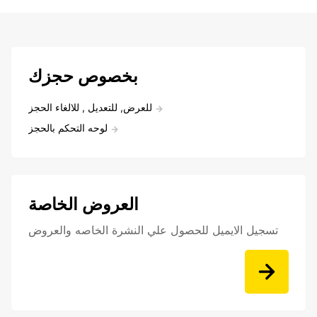
بخصوص حجزك
للعرض, للتعديل , للالغاء الحجز
لوحه التحكم بالحجز
العروض الخاصة
تسجيل الايميل للحصول علي النشرة الخاصه والعروض