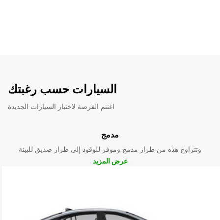
السيارات حسب رغبتك
اغتنم الفرصة لاختبار السيارات الجديدة
مدمج
وتتراوح هذه من طراز مدمج وموفر للوقود إلى طراز صديق للبيئة
عرض المزيد