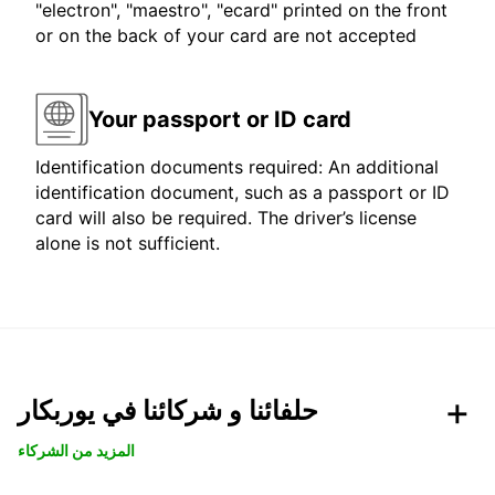
"electron", "maestro", "ecard" printed on the front
or on the back of your card are not accepted
Your passport or ID card
Identification documents required: An additional
identification document, such as a passport or ID
card will also be required. The driver’s license
alone is not sufficient.
حلفائنا و شركائنا في يوربكار
المزيد من الشركاء