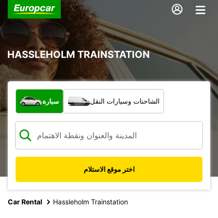
HASSLEHOLM TRAINSTATION
ما نوع المركبة؟
الشاحنات وسيارات النقل
سيارة
اختر موقع الاستلام
Car Rental
Hassleholm Trainstation