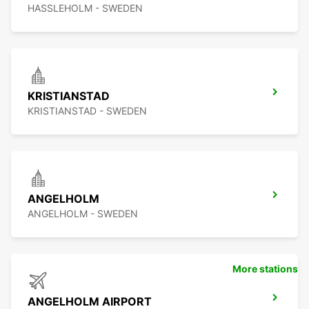
HASSLEHOLM - SWEDEN
KRISTIANSTAD
KRISTIANSTAD - SWEDEN
ANGELHOLM
ANGELHOLM - SWEDEN
More stations
ANGELHOLM AIRPORT