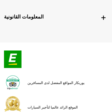
المعلومات القانونية
يوربكار المواقع المفضل لدى المسافرين
الموقع الرائد عالميا لتأجير السيارات