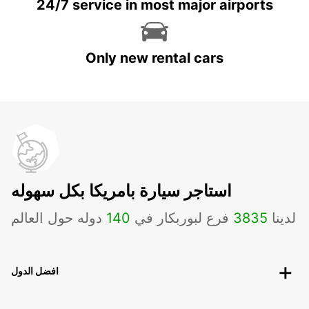
24/7 service in most major airports
Only new rental cars
استاجر سيارة بامريكا بكل سهوله
لدينا
3835
فرع لبوربكار في
140
دوله حول العالم
افضل الدول