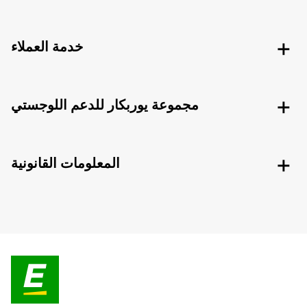
خدمة العملاء
مجموعة يوربكار للدعم اللوجستي
المعلومات القانونية