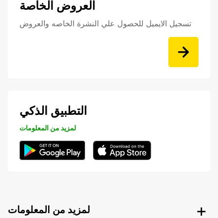
العروض الخاصة
تسجيل الايميل للحصول علي النشرة الخاصه والعروض
التطبيق الذكي
لمزيد من المعلومات
لمزيد من المعلومات