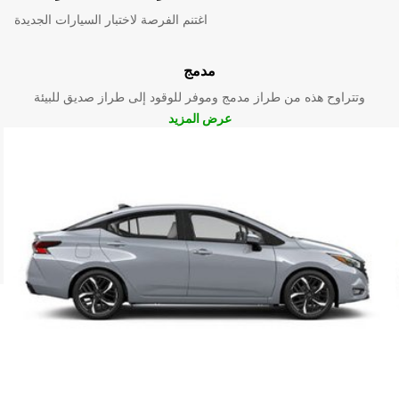
اغتنم الفرصة لاختبار السيارات الجديدة
مدمج
وتتراوح هذه من طراز مدمج وموفر للوقود إلى طراز صديق للبيئة
عرض المزيد