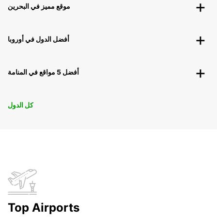
موقع مميز في البحرين
أفضل الدول في أوروبا
أفضل 5 مواقع في المنامة
كل الدول
Top Airports