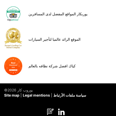
يوربكار المواقع المفضل لدى المسافرين
الموقع الرائد عالميا لتأجير السيارات
كياك افضل شركة نظافه بالعالم
©يوروب كار 2026
سياسة ملفات الأرتباط
Legal mentions
Site map