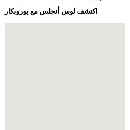
اكتشف لوس أنجلس مع يوروبكار