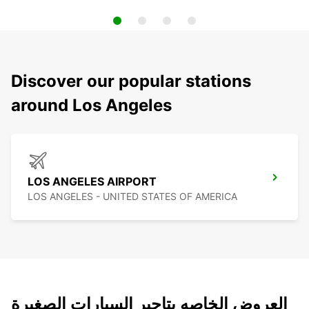
Discover our popular stations
around Los Angeles
LOS ANGELES AIRPORT
LOS ANGELES - UNITED STATES OF AMERICA
العروض الخاصه بتاجير السيارات الصغيرة