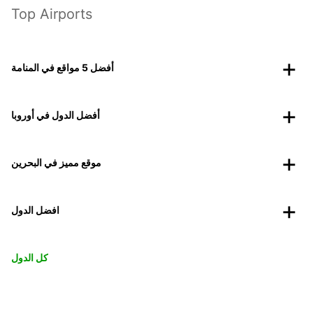
Top Airports
أفضل 5 مواقع في المنامة
أفضل الدول في أوروبا
موقع مميز في البحرين
افضل الدول
كل الدول