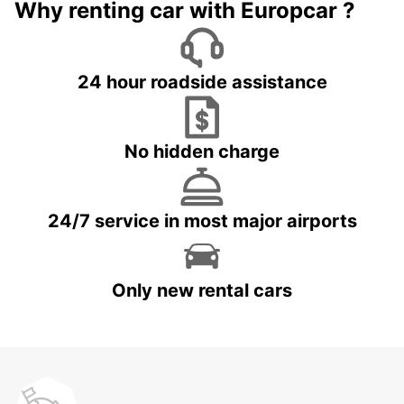
Why renting car with Europcar ?
24 hour roadside assistance
No hidden charge
24/7 service in most major airports
Only new rental cars