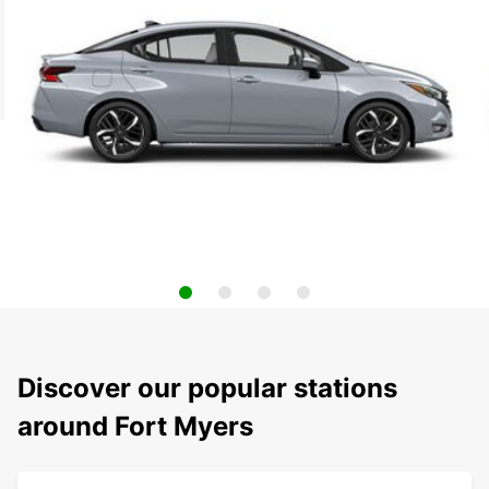
Discover our popular stations
around Fort Myers