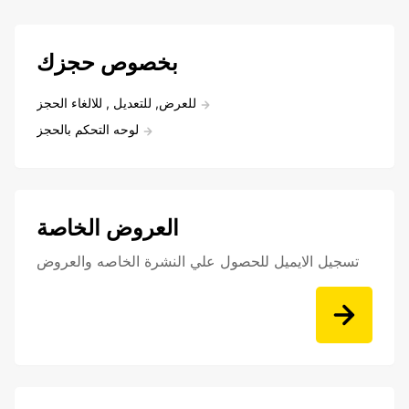
بخصوص حجزك
للعرض, للتعديل , للالغاء الحجز
لوحه التحكم بالحجز
العروض الخاصة
تسجيل الايميل للحصول علي النشرة الخاصه والعروض