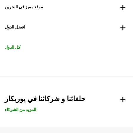
موقع مميز في البحرين
افضل الدول
كل الدول
حلفائنا و شركائنا في يوربكار
المزيد من الشركاء