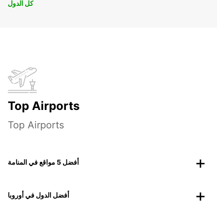
كل الدول
Top Airports
Top Airports
أفضل 5 مواقع في المنامة
أفضل الدول في أوروبا