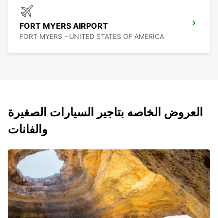
FORT MYERS AIRPORT
FORT MYERS - UNITED STATES OF AMERICA
العروض الخاصه بتاجير السيارات الصغيرة
والفانات