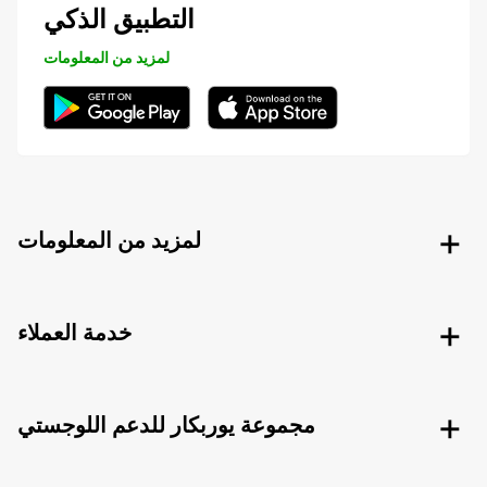
التطبيق الذكي
لمزيد من المعلومات
لمزيد من المعلومات
خدمة العملاء
مجموعة يوربكار للدعم اللوجستي