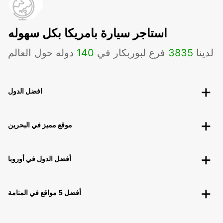
استاجر سيارة بامريكا بكل سهوله
لدينا
3835
فرع لبوربكار في
140
دوله حول العالم
افضل الدول
موقع مميز في البحرين
أفضل الدول في أوروبا
أفضل 5 مواقع في المنامة