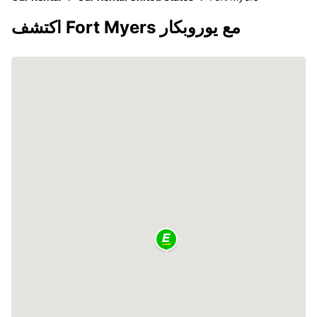
اكتشف Fort Myers مع يوروبكار