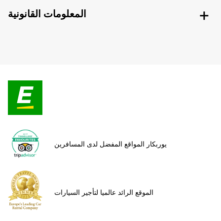
المعلومات القانونية
يوربكار المواقع المفضل لدى المسافرين
الموقع الرائد عالميا لتأجير السيارات