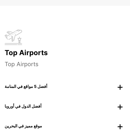
Top Airports
Top Airports
أفضل 5 مواقع في المنامة
أفضل الدول في أوروبا
موقع مميز في البحرين