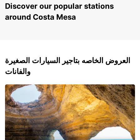
Discover our popular stations
around Costa Mesa
العروض الخاصه بتاجير السيارات الصغيرة
والفانات