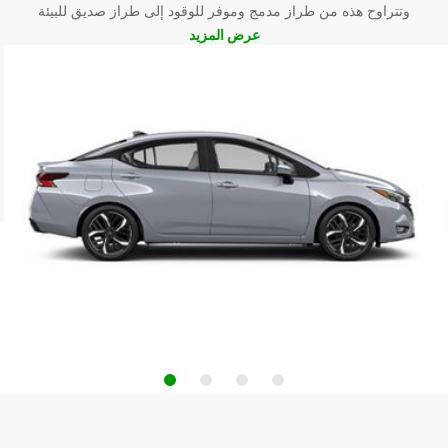
وتتراوح هذه من طراز مدمج وموفر للوقود إلى طراز صديق للبيئة
عرض المزيد