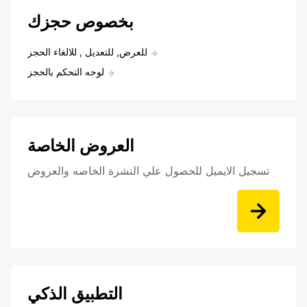
بخصوص حجزك
للعرض, للتعديل , للالغاء الحجز
لوحه التحكم بالحجز
العروض الخاصة
تسجيل الايميل للحصول علي النشرة الخاصه والعروض
التطبيق الذكي