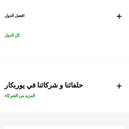
افضل الدول
كل الدول
حلفائنا و شركائنا في يوربكار
المزيد من الشركاء