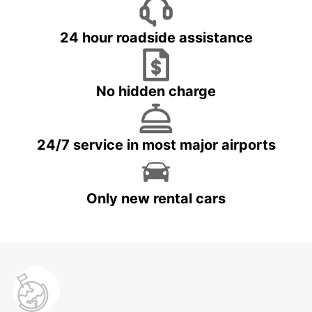
24 hour roadside assistance
No hidden charge
24/7 service in most major airports
Only new rental cars