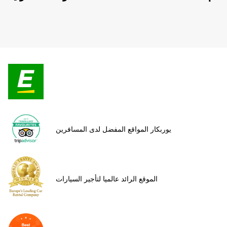
يوربكار المواقع المفضل لدى المسافرين
الموقع الرائد عالميا لتأجير السيارات