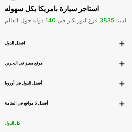
استاجر سيارة بامريكا بكل سهوله
لدينا
3835
فرع لبوربكار في
140
دوله حول العالم
افضل الدول
موقع مميز في البحرين
أفضل الدول في أوروبا
أفضل 5 مواقع في المنامة
كل الدول