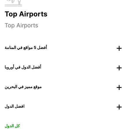
Top Airports
Top Airports
أفضل 5 مواقع في المنامة
أفضل الدول في أوروبا
موقع مميز في البحرين
افضل الدول
كل الدول