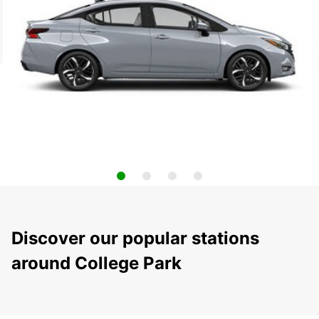
Discover our popular stations
around College Park