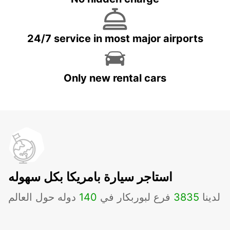
24/7 service in most major airports
Only new rental cars
استاجر سيارة بامريكا بكل سهوله
لدينا
3835
فرع لبوربكار في
140
دوله حول العالم