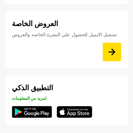
العروض الخاصة
تسجيل الايميل للحصول علي النشرة الخاصه والعروض
التطبيق الذكي
لمزيد من المعلومات