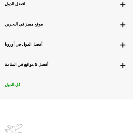
افضل الدول
موقع مميز في البحرين
أفضل الدول في أوروبا
أفضل 5 مواقع في المنامة
كل الدول