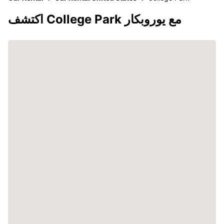
اكتشف College Park مع يوروبكار