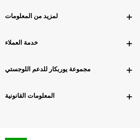
لمزيد من المعلومات
خدمة العملاء
مجموعة يوربكار للدعم اللوجستي
المعلومات القانونية