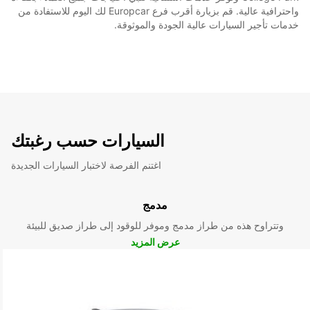
واحترافية عالية. قم بزيارة أقرب فرع Europcar لك اليوم للاستفادة من
خدمات تأجير السيارات عالية الجودة والموثوقة.
السيارات حسب رغبتك
اغتنم الفرصة لاختبار السيارات الجديدة
مدمج
وتتراوح هذه من طراز مدمج وموفر للوقود إلى طراز صديق للبيئة
عرض المزيد