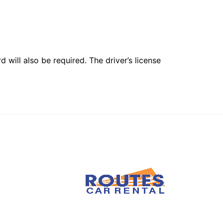
 will also be required. The driver’s license