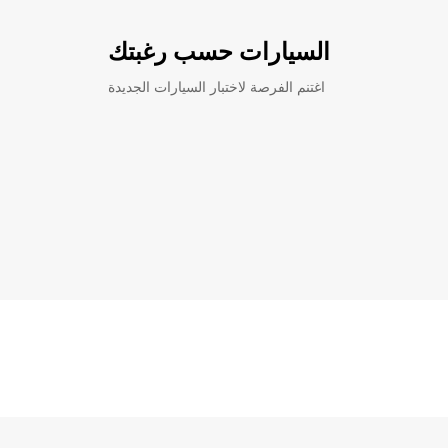
السيارات حسب رغبتك
اغتنم الفرصة لاختبار السيارات الجديدة