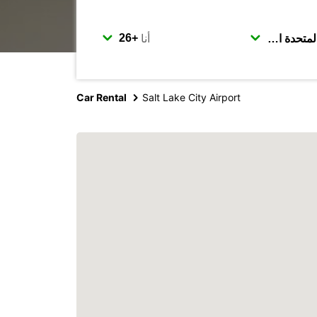
أنا
Car Rental
Salt Lake City Airport