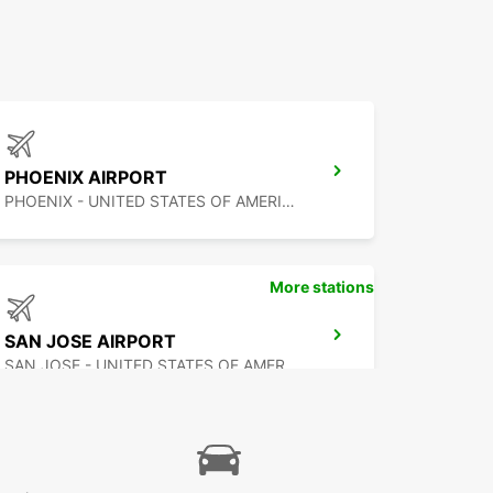
PHOENIX AIRPORT
PHOENIX - UNITED STATES OF AMERICA
More stations
SAN JOSE AIRPORT
SAN JOSE - UNITED STATES OF AMERICA