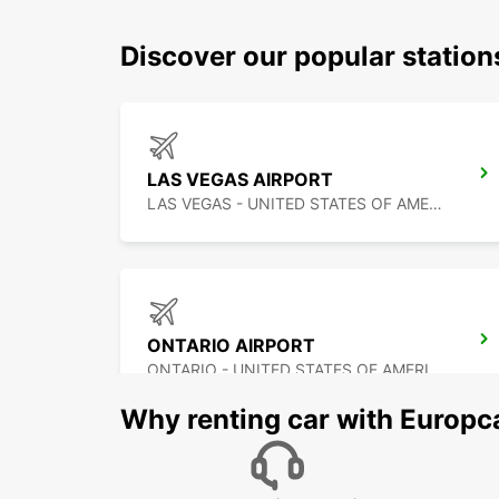
Discover our popular station
LAS VEGAS AIRPORT
LAS VEGAS - UNITED STATES OF AMERICA
ONTARIO AIRPORT
ONTARIO - UNITED STATES OF AMERICA
Why renting car with Europc