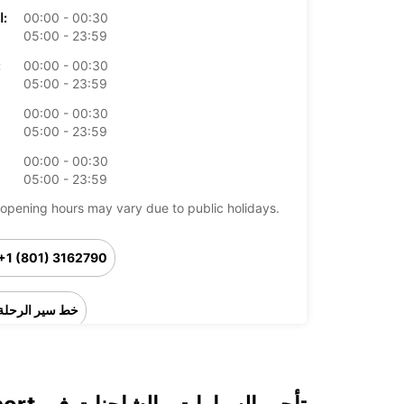
00:00 - 00:30
الخميس:
05:00 - 23:59
00:00 - 00:30
ال
05:00 - 23:59
00:00 - 00:30
05:00 - 23:59
00:00 - 00:30
05:00 - 23:59
opening hours may vary due to public holidays.
+1 (801) 3162790
خط سير الرحلة