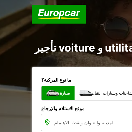
ما نوع المركبة؟
شاحنات وسيارات النقل
سيارة
موقع الاستلام والإرجاع