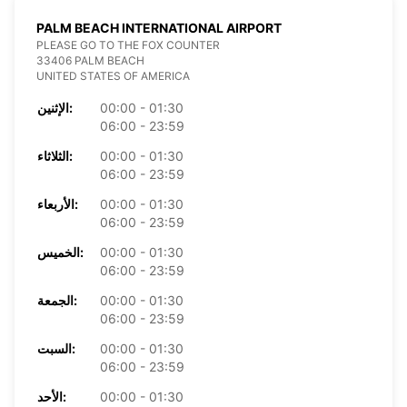
PALM BEACH INTERNATIONAL AIRPORT
PLEASE GO TO THE FOX COUNTER
33406 PALM BEACH
UNITED STATES OF AMERICA
00:00 - 01:30
الإثنين:
06:00 - 23:59
00:00 - 01:30
الثلاثاء:
06:00 - 23:59
00:00 - 01:30
الأربعاء:
06:00 - 23:59
00:00 - 01:30
الخميس:
06:00 - 23:59
00:00 - 01:30
الجمعة:
06:00 - 23:59
00:00 - 01:30
السبت:
06:00 - 23:59
00:00 - 01:30
الأحد: