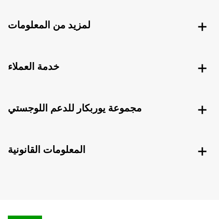
لمزيد من المعلومات
خدمة العملاء
مجموعة يوربكار للدعم اللوجستي
المعلومات القانونية