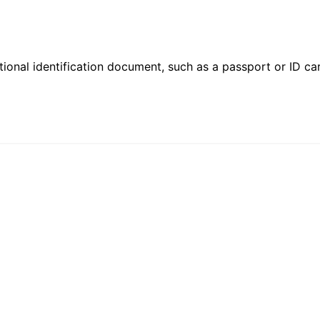
ional identification document, such as a passport or ID card