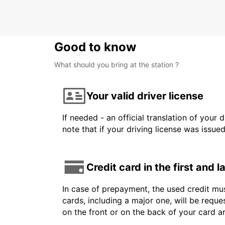
CANCUN - MEXICO
Good to know
What should you bring at the station ?
Your valid driver license
If needed - an official translation of your 
note that if your driving license was issue
Credit card in the first and 
In case of prepayment, the used credit mus
cards, including a major one, will be reque
on the front or on the back of your card 