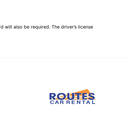
 will also be required. The driver’s license