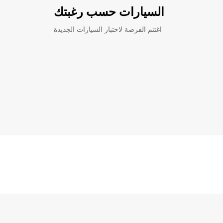
السيارات حسب رغبتك
اغتنم الفرصة لاختبار السيارات الجديدة