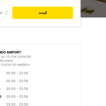
ل
البحث
NDO AIRPORT
 GO TO FOX COUNTER
 ORLANDO
 STATES OF AMERICA
05:00 - 23:59
05:00 - 23:59
05:00 - 23:59
الأرب
05:00 - 23:59
الخميس:
05:00 - 23:59
ال