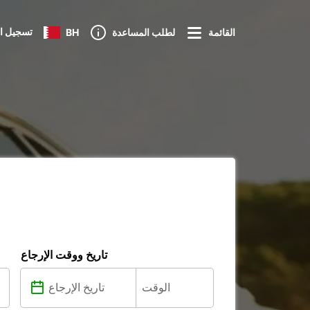
تسجيل ا
القائمة
لطلب المساعدة
BH
تاريخ ووقت الإرجاع