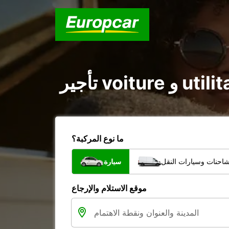
ما نوع المركبة؟
شاحنات وسيارات النقل
سيارة
موقع الاستلام والإرجاع