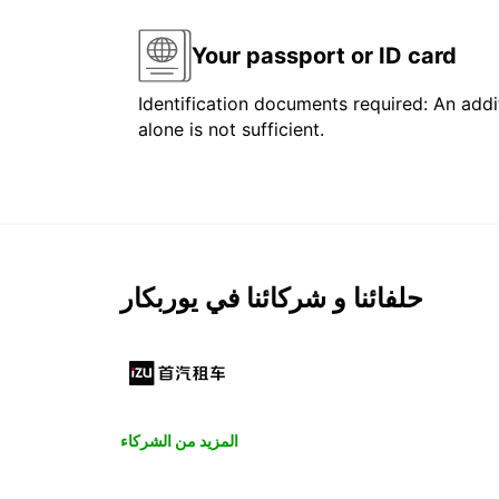
Your passport or ID card
Identification documents required: An addit
alone is not sufficient.
حلفائنا و شركائنا في يوربكار
المزيد من الشركاء