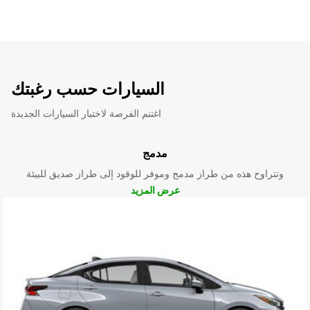
السيارات حسب رغبتك
اغتنم الفرصة لاختبار السيارات الجديدة
مدمج
وتتراوح هذه من طراز مدمج وموفر للوقود إلى طراز صديق للبيئة
عرض المزيد