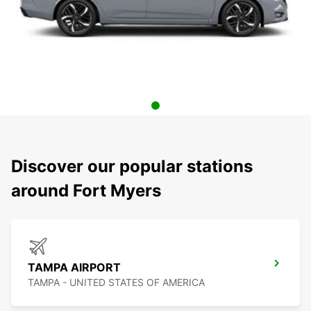
Discover our popular stations
around Fort Myers
TAMPA AIRPORT
TAMPA - UNITED STATES OF AMERICA