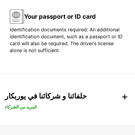
Your passport or ID card
Identification documents required: An additional
identification document, such as a passport or ID
card will also be required. The driver’s license
alone is not sufficient.
حلفائنا و شركائنا في يوربكار
المزيد من الشركاء