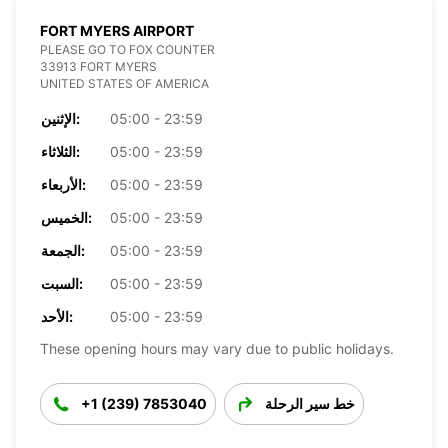
FORT MYERS AIRPORT
PLEASE GO TO FOX COUNTER
33913 FORT MYERS
UNITED STATES OF AMERICA
05:00 - 23:59
الإثنين:
05:00 - 23:59
الثلاثاء:
05:00 - 23:59
الأربعاء:
05:00 - 23:59
الخميس:
05:00 - 23:59
الجمعة:
05:00 - 23:59
السبت:
05:00 - 23:59
الأحد:
These opening hours may vary due to public holidays.
خط سير الرحلة
+1 (239) 7853040