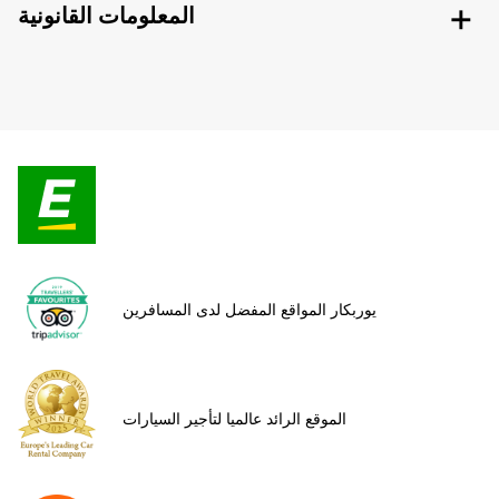
المعلومات القانونية
يوربكار المواقع المفضل لدى المسافرين
الموقع الرائد عالميا لتأجير السيارات