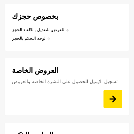
بخصوص حجزك
للعرض, للتعديل , للالغاء الحجز
لوحه التحكم بالحجز
العروض الخاصة
تسجيل الايميل للحصول علي النشرة الخاصه والعروض