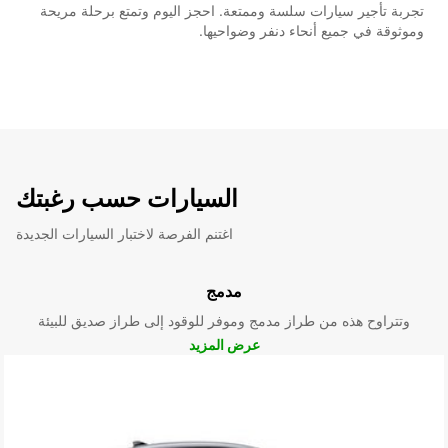
تجربة تأجير سيارات سلسة وممتعة. احجز اليوم وتمتع برحلة مريحة
وموثوقة في جميع أنحاء دنفر وضواحيها.
السيارات حسب رغبتك
اغتنم الفرصة لاختبار السيارات الجديدة
مدمج
وتتراوح هذه من طراز مدمج وموفر للوقود إلى طراز صديق للبيئة
عرض المزيد