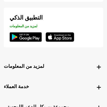
التطبيق الذكي
لمزيد من المعلومات
لمزيد من المعلومات
خدمة العملاء
مجموعة يوربكار للدعم اللوجستي