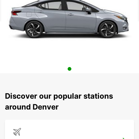
Discover our popular stations
around Denver