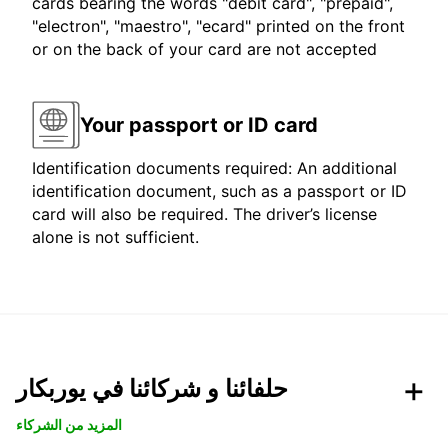
cards bearing the words "debit card", "prepaid",
"electron", "maestro", "ecard" printed on the front
or on the back of your card are not accepted
Your passport or ID card
Identification documents required: An additional
identification document, such as a passport or ID
card will also be required. The driver’s license
alone is not sufficient.
حلفائنا و شركائنا في يوربكار
المزيد من الشركاء