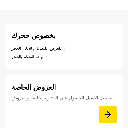
بخصوص حجزك
للعرض, للتعديل , للالغاء الحجز
لوحه التحكم بالحجز
العروض الخاصة
تسجيل الايميل للحصول علي النشرة الخاصه والعروض