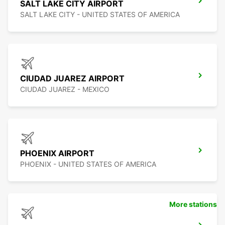
SALT LAKE CITY AIRPORT
SALT LAKE CITY - UNITED STATES OF AMERICA
CIUDAD JUAREZ AIRPORT
CIUDAD JUAREZ - MEXICO
PHOENIX AIRPORT
PHOENIX - UNITED STATES OF AMERICA
More stations