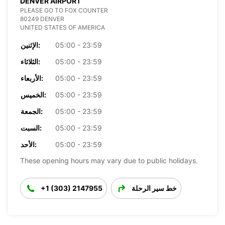
DENVER AIRPORT
PLEASE GO TO FOX COUNTER
80249 DENVER
UNITED STATES OF AMERICA
05:00 - 23:59
الإثنين:
05:00 - 23:59
الثلاثاء:
05:00 - 23:59
الأربعاء:
05:00 - 23:59
الخميس:
05:00 - 23:59
الجمعة:
05:00 - 23:59
السبت:
05:00 - 23:59
الأحد:
These opening hours may vary due to public holidays.
خط سير الرحلة
+1 (303) 2147955