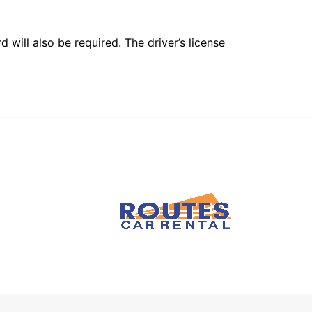
 will also be required. The driver’s license