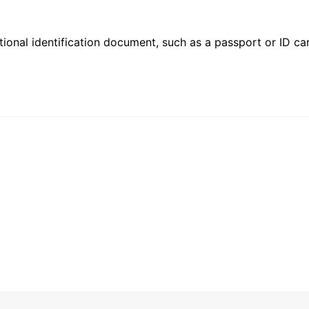
ional identification document, such as a passport or ID card