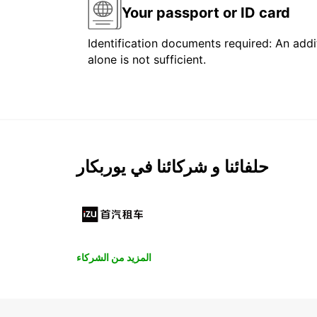
Your passport or ID card
Identification documents required: An addit
alone is not sufficient.
حلفائنا و شركائنا في يوربكار
المزيد من الشركاء