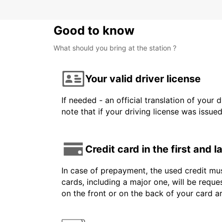
Good to know
What should you bring at the station ?
Your valid driver license
If needed - an official translation of your 
note that if your driving license was issue
Credit card in the first and 
In case of prepayment, the used credit mus
cards, including a major one, will be reque
on the front or on the back of your card 