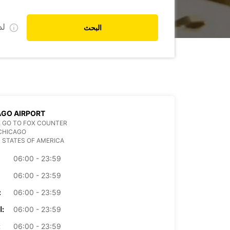
ل
البحث
GO AIRPORT
 GO TO FOX COUNTER
CHICAGO
 STATES OF AMERICA
06:00 - 23:59
06:00 - 23:59
06:00 - 23:59
الأرب
06:00 - 23:59
الخميس:
06:00 - 23:59
ال