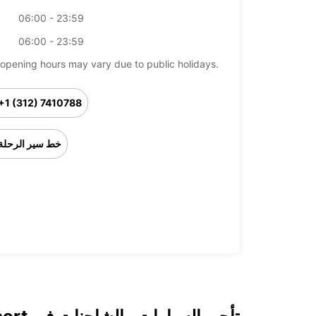
06:00 - 23:59
06:00 - 23:59
opening hours may vary due to public holidays.
+1 (312) 7410788
خط سير الرحلة