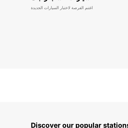
اغتنم الفرصة لاختبار السيارات الجديدة
Discover our popular statio