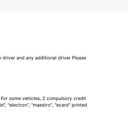
in driver and any additional driver Please
. For some vehicles, 2 compulsory credit
", "electron", "maestro", "ecard" printed