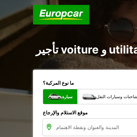
ما نوع المركبة؟
شاحنات وسيارات النقل
سيارة
موقع الاستلام والإرجاع