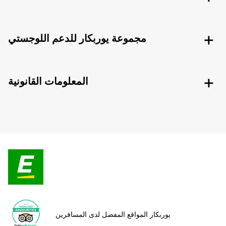
مجموعة يوربكار للدعم اللوجستي
المعلومات القانونية
يوربكار المواقع المفضل لدى المسافرين