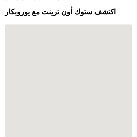
اكتشف ستوك أون ترينت مع يوروبكار