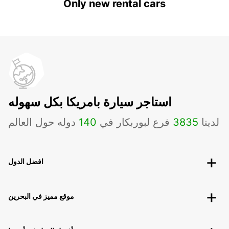
Only new rental cars
استاجر سيارة بامريكا بكل سهوله
لدينا
3835
فرع لبوربكار في
140
دوله حول العالم
افضل الدول
موقع مميز في البحرين