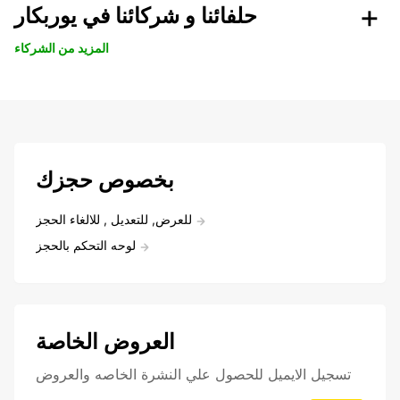
حلفائنا و شركائنا في يوربكار
المزيد من الشركاء
بخصوص حجزك
للعرض, للتعديل , للالغاء الحجز
لوحه التحكم بالحجز
العروض الخاصة
تسجيل الايميل للحصول علي النشرة الخاصه والعروض