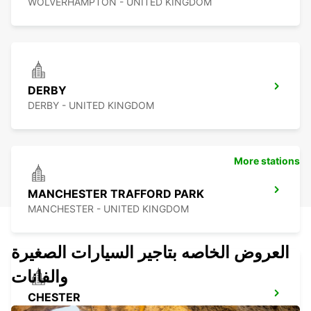
WOLVERHAMPTON - UNITED KINGDOM
DERBY
DERBY - UNITED KINGDOM
More stations
MANCHESTER TRAFFORD PARK
MANCHESTER - UNITED KINGDOM
العروض الخاصه بتاجير السيارات الصغيرة
والفانات
CHESTER