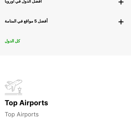
أفضل الدول في أوروبا
أفضل 5 مواقع في المنامة
كل الدول
Top Airports
Top Airports