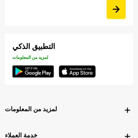
التطبيق الذكي
لمزيد من المعلومات
لمزيد من المعلومات
خدمة العملاء