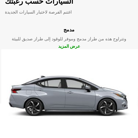
السيارات حسب رغبتك
اغتنم الفرصة لاختبار السيارات الجديدة
مدمج
وتتراوح هذه من طراز مدمج وموفر للوقود إلى طراز صديق للبيئة
عرض المزيد