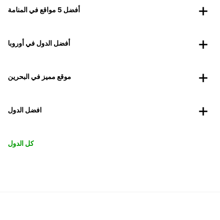
أفضل 5 مواقع في المنامة
أفضل الدول في أوروبا
موقع مميز في البحرين
افضل الدول
كل الدول