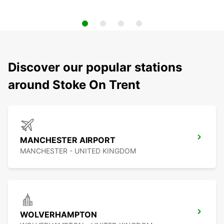
Discover our popular stations
around Stoke On Trent
MANCHESTER AIRPORT
MANCHESTER - UNITED KINGDOM
WOLVERHAMPTON