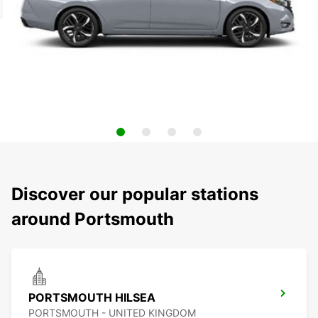
Discover our popular stations
around Portsmouth
PORTSMOUTH HILSEA
PORTSMOUTH - UNITED KINGDOM