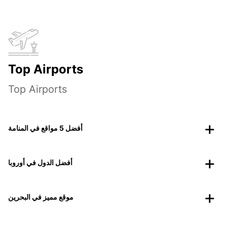
Top Airports
Top Airports
أفضل 5 مواقع في المنامة
أفضل الدول في أوروبا
موقع مميز في البحرين