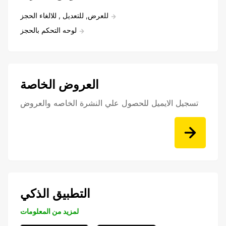
للعرض, للتعديل , للالغاء الحجز
لوحه التحكم بالحجز
العروض الخاصة
تسجيل الايميل للحصول علي النشرة الخاصه والعروض
التطبيق الذكي
لمزيد من المعلومات