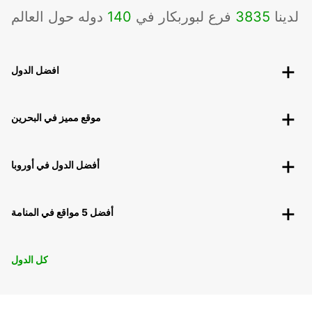
لدينا
3835
فرع لبوربكار في
140
دوله حول العالم
افضل الدول
موقع مميز في البحرين
أفضل الدول في أوروبا
أفضل 5 مواقع في المنامة
كل الدول