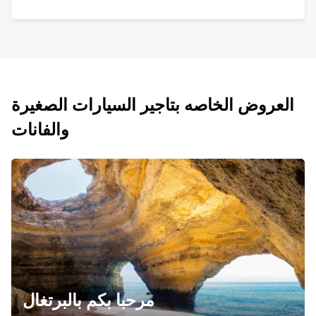
العروض الخاصه بتاجير السيارات الصغيرة
والفانات
مرحبا بكم بالبرتغال