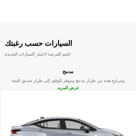
السيارات حسب رغبتك
اغتنم الفرصة لاختبار السيارات الجديدة
مدمج
وتتراوح هذه من طراز مدمج وموفر للوقود إلى طراز صديق للبيئة
عرض المزيد