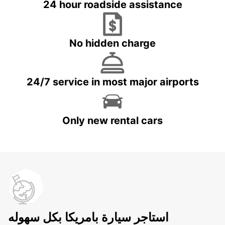
24 hour roadside assistance
No hidden charge
24/7 service in most major airports
Only new rental cars
استاجر سيارة بامريكا بكل سهوله