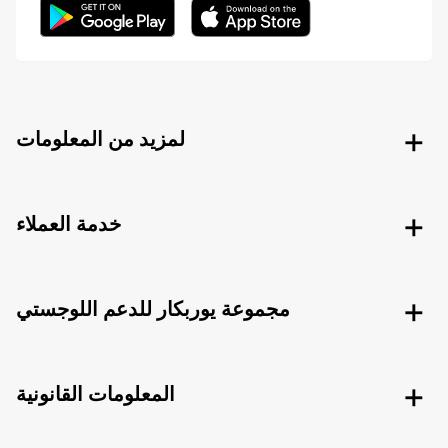
لمزيد من المعلومات
خدمة العملاء
مجموعة يوربكار للدعم اللوجستي
المعلومات القانونية