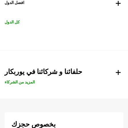
افضل الدول
كل الدول
حلفائنا و شركائنا في يوربكار
المزيد من الشركاء
بخصوص حجزك