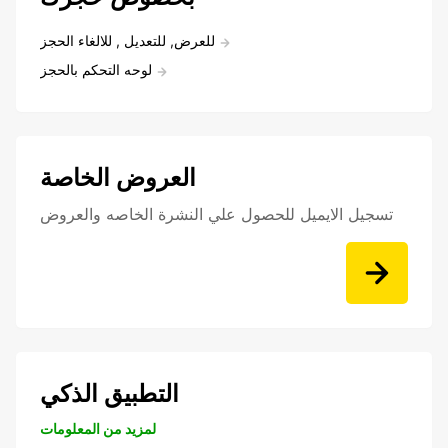
للعرض, للتعديل , للالغاء الحجز
لوحه التحكم بالحجز
العروض الخاصة
تسجيل الايميل للحصول علي النشرة الخاصه والعروض
التطبيق الذكي
لمزيد من المعلومات