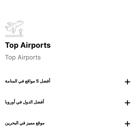
Top Airports
Top Airports
أفضل 5 مواقع في المنامة
أفضل الدول في أوروبا
موقع مميز في البحرين