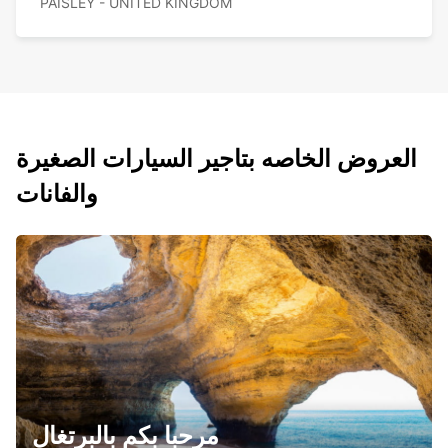
PAISLEY - UNITED KINGDOM
العروض الخاصه بتاجير السيارات الصغيرة
والفانات
مرحبا بكم بالبرتغال