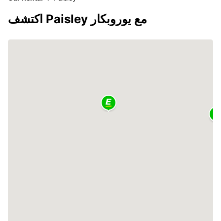
اكتشف Paisley مع يوروبكار