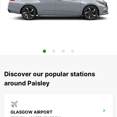
Discover our popular stations
around Paisley
GLASGOW AIRPORT