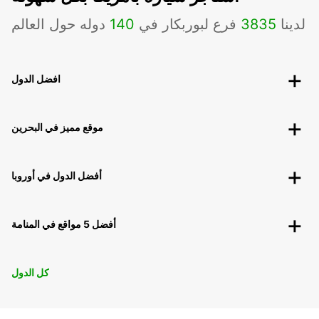
لدينا
3835
فرع لبوربكار في
140
دوله حول العالم
افضل الدول
موقع مميز في البحرين
أفضل الدول في أوروبا
أفضل 5 مواقع في المنامة
كل الدول