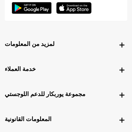
لمزيد من المعلومات
خدمة العملاء
مجموعة يوربكار للدعم اللوجستي
المعلومات القانونية