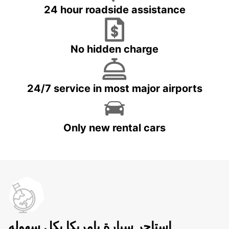
24 hour roadside assistance
No hidden charge
24/7 service in most major airports
Only new rental cars
استاجر سيارة بامريكا بكل سهوله