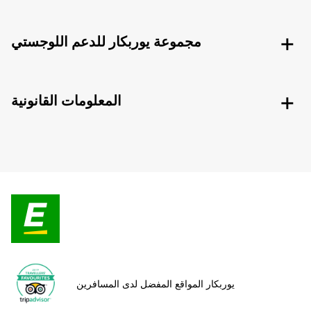
مجموعة يوربكار للدعم اللوجستي
المعلومات القانونية
يوربكار المواقع المفضل لدى المسافرين