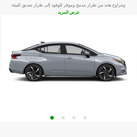
وتتراوح هذه من طراز مدمج وموفر للوقود إلى طراز صديق للبيئة
عرض المزيد