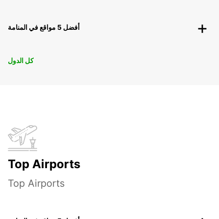
أفضل 5 مواقع في المنامة
كل الدول
Top Airports
Top Airports