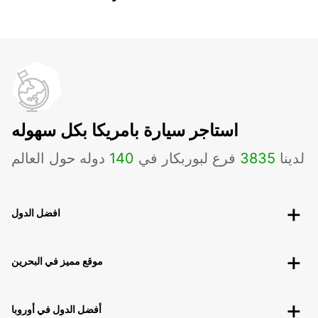
استاجر سيارة بامريكا بكل سهوله
لدينا
3835
فرع لبوربكار في
140
دوله حول العالم
افضل الدول
موقع مميز في البحرين
أفضل الدول في أوروبا