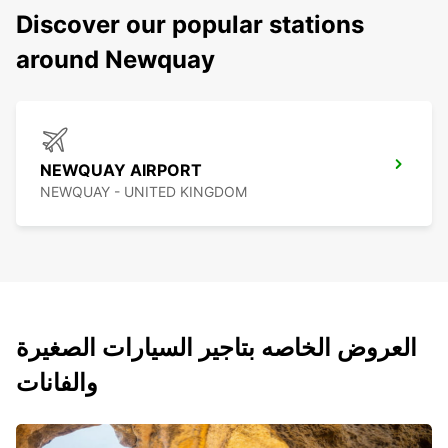
Discover our popular stations
around Newquay
NEWQUAY AIRPORT
NEWQUAY - UNITED KINGDOM
العروض الخاصه بتاجير السيارات الصغيرة
والفانات