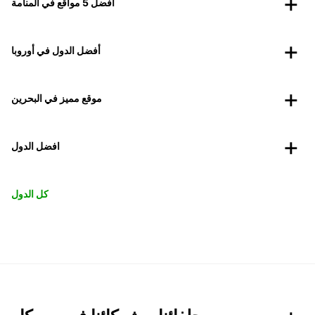
أفضل 5 مواقع في المنامة
أفضل الدول في أوروبا
موقع مميز في البحرين
افضل الدول
كل الدول