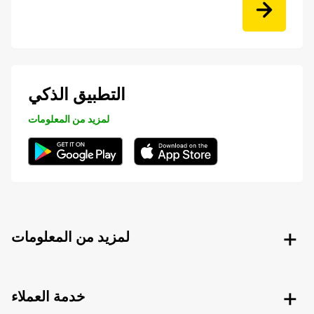
التطبيق الذكي
لمزيد من المعلومات
لمزيد من المعلومات
خدمة العملاء