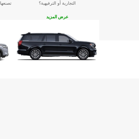
التجارية أو الترفيهية؟
تصنعها
عرض المزيد