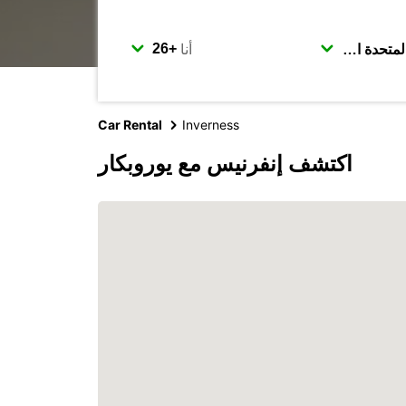
أنا
Car Rental
Inverness
اكتشف إنفرنيس مع يوروبكار