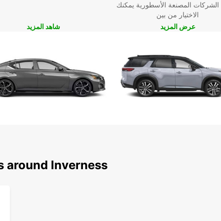
 الشركات المصنعة الأسطورية يمكنك
الاختيار من بين
عرض المزيد
شاهد المزيد
s around Inverness