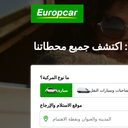
: اكتشف جميع محطاتنا
ما نوع المركبة؟
شاحنات وسيارات النقل
سيارة
موقع الاستلام والإرجاع