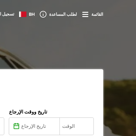
تسجيل ا
القائمة
لطلب المساعدة
BH
تاريخ ووقت الإرجاع