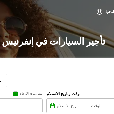
لدخول
تأجير السيارات في إنفرنيس 
ال
وقت وتاريخ الاستلام
نفس موقع الإرجاع