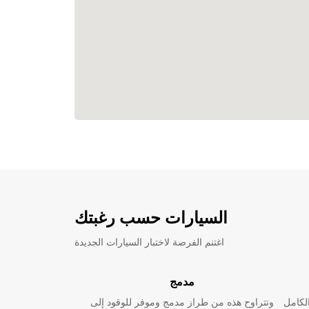
السيارات حسب رغبتك
اغتنم الفرصة لاختبار السيارات الجديدة
مدمج
لكامل
وتتراوح هذه من طراز مدمج وموفر للوقود إلى