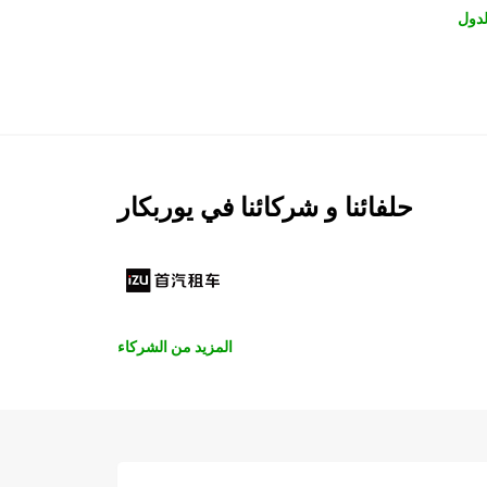
لدول
حلفائنا و شركائنا في يوربكار
المزيد من الشركاء