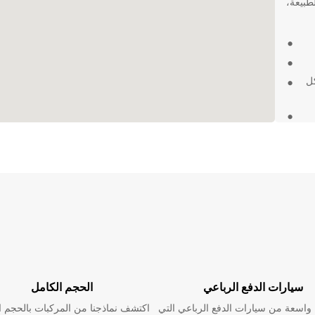
طبيعة،
ل
لة
من
ا
ك في
سيارات الدفع الرباعي
الحجم الكامل
اسعة من سيارات الدفع الرباعي التي
اكتشف نماذجنا من المركبات بالحجم ا