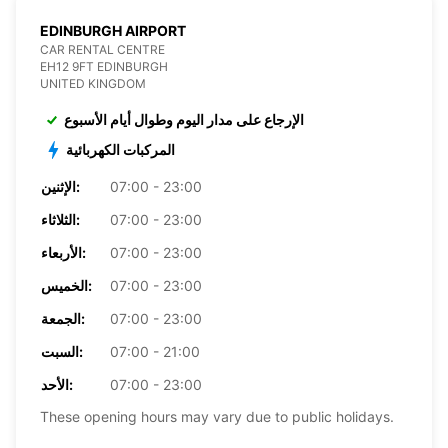
EDINBURGH AIRPORT
CAR RENTAL CENTRE
EH12 9FT EDINBURGH
UNITED KINGDOM
الإرجاع على مدار اليوم وطوال أيام الأسبوع
المركبات الكهربائية
07:00 - 23:00
الإثنين:
07:00 - 23:00
الثلاثاء:
07:00 - 23:00
الأربعاء:
07:00 - 23:00
الخميس:
07:00 - 23:00
الجمعة:
07:00 - 21:00
السبت:
07:00 - 23:00
الأحد:
These opening hours may vary due to public holidays.