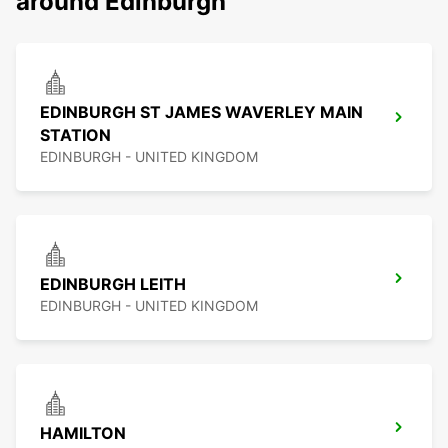
around Edinburgh
EDINBURGH ST JAMES WAVERLEY MAIN
STATION
EDINBURGH - UNITED KINGDOM
EDINBURGH LEITH
EDINBURGH - UNITED KINGDOM
HAMILTON