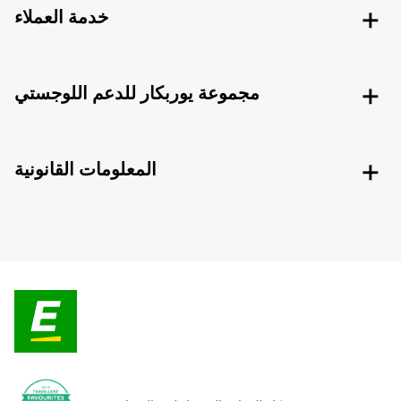
خدمة العملاء
مجموعة يوربكار للدعم اللوجستي
المعلومات القانونية