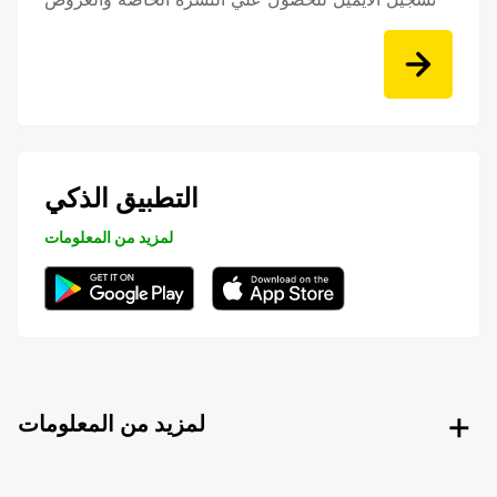
التطبيق الذكي
لمزيد من المعلومات
لمزيد من المعلومات