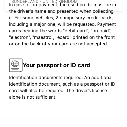
SUNDERLAND - UNITED KINGDOM
In case of prepayment, the used credit must be in
the driver's name and presented when collecting
it. For some vehicles, 2 compulsory credit cards,
including a major one, will be requested. Payment
cards bearing the words "debit card", "prepaid",
"electron", "maestro", "ecard" printed on the front
or on the back of your card are not accepted
Your passport or ID card
Identification documents required: An additional
identification document, such as a passport or ID
card will also be required. The driver’s license
alone is not sufficient.