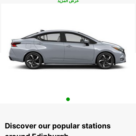
عرض المزيد
Discover our popular stations