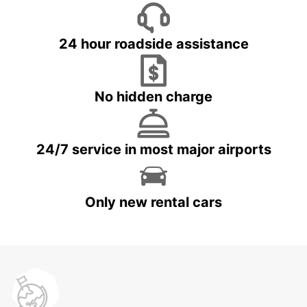
24 hour roadside assistance
No hidden charge
24/7 service in most major airports
Only new rental cars