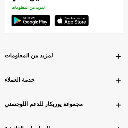
لمزيد من المعلومات
لمزيد من المعلومات
خدمة العملاء
مجموعة يوربكار للدعم اللوجستي