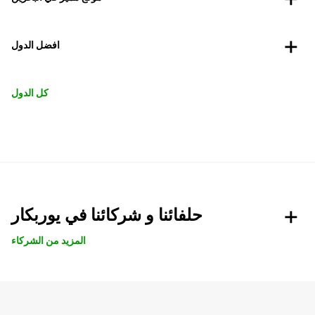
افضل الدول
كل الدول
حلفائنا و شركائنا في يوربكار
المزيد من الشركاء