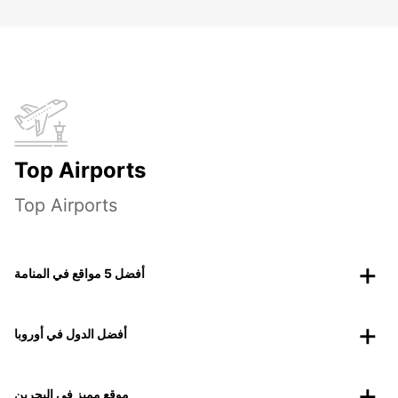
Top Airports
Top Airports
أفضل 5 مواقع في المنامة
أفضل الدول في أوروبا
موقع مميز في البحرين