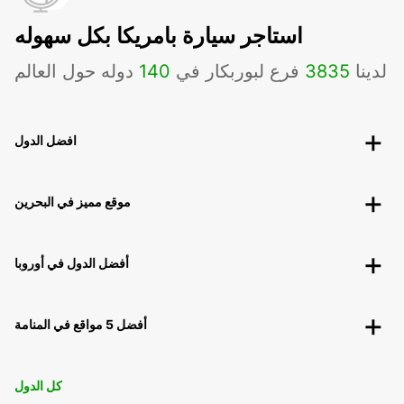
استاجر سيارة بامريكا بكل سهوله
لدينا
3835
فرع لبوربكار في
140
دوله حول العالم
افضل الدول
موقع مميز في البحرين
أفضل الدول في أوروبا
أفضل 5 مواقع في المنامة
كل الدول