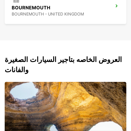
BOURNEMOUTH
BOURNEMOUTH - UNITED KINGDOM
العروض الخاصه بتاجير السيارات الصغيرة
والفانات