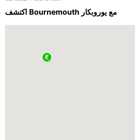
اكتشف Bournemouth مع يوروبكار