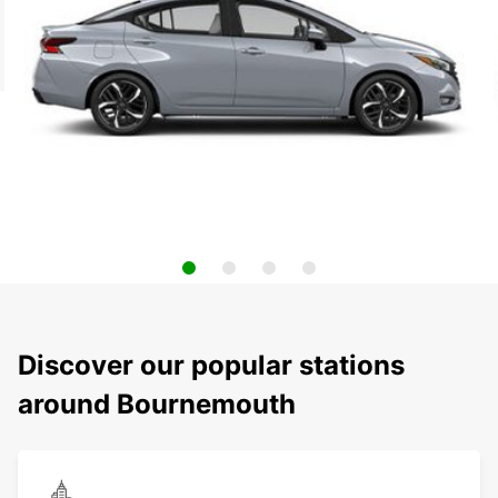
Discover our popular stations
around Bournemouth