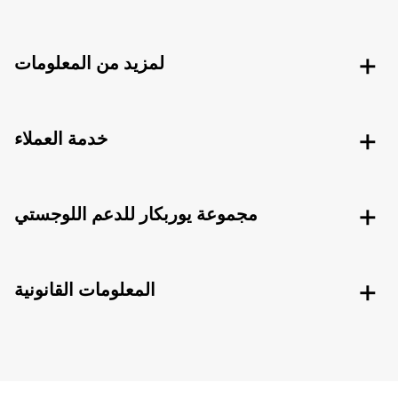
لمزيد من المعلومات
خدمة العملاء
مجموعة يوربكار للدعم اللوجستي
المعلومات القانونية