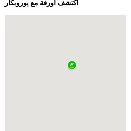
اكتشف أورفة مع يوروبكار