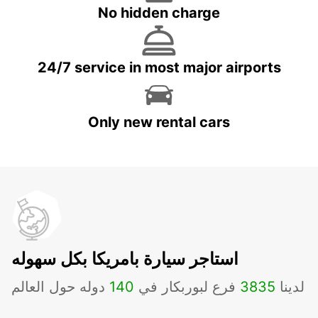
No hidden charge
24/7 service in most major airports
Only new rental cars
استاجر سيارة بامريكا بكل سهوله
لدينا
3835
فرع لبوربكار في
140
دوله حول العالم