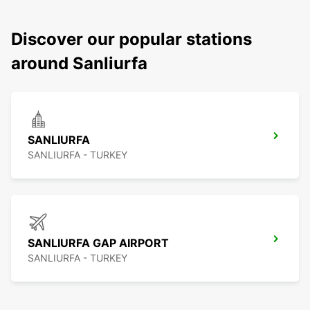
Discover our popular stations
around Sanliurfa
SANLIURFA
SANLIURFA - TURKEY
SANLIURFA GAP AIRPORT
SANLIURFA - TURKEY