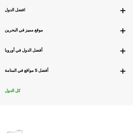
افضل الدول
موقع مميز في البحرين
أفضل الدول في أوروبا
أفضل 5 مواقع في المنامة
كل الدول