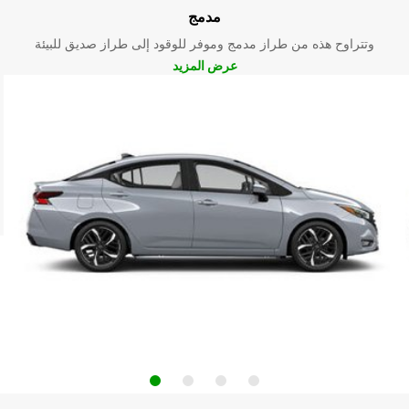
مدمج
وتتراوح هذه من طراز مدمج وموفر للوقود إلى طراز صديق للبيئة
عرض المزيد