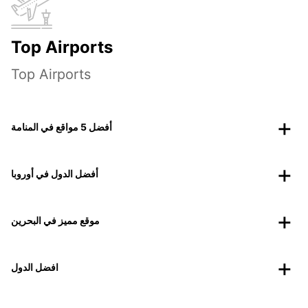
Top Airports
Top Airports
أفضل 5 مواقع في المنامة
أفضل الدول في أوروبا
موقع مميز في البحرين
افضل الدول