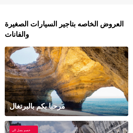
العروض الخاصه بتاجير السيارات الصغيرة
والفانات
مرحبا بكم بالبرتغال
خصم يصل الي