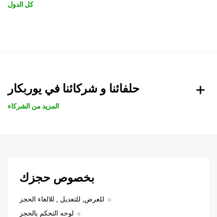
كل الدول
حلفائنا و شركائنا في يوربكار
المزيد من الشركاء
بخصوص حجزك
للعرض, للتعديل , للالغاء الحجز
لوحه التحكم بالحجز