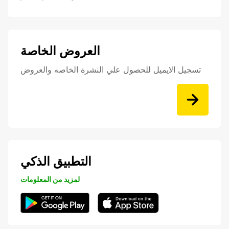
العروض الخاصة
تسجيل الايميل للحصول علي النشرة الخاصه والعروض
التطبيق الذكي
لمزيد من المعلومات