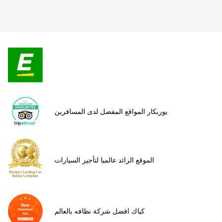
يوربكار المواقع المفضل لدى المسافرين
الموقع الرائد عالميا لتأجير السيارات
كياك افضل شركة نظافه بالعالم