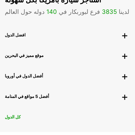
لدينا
3835
فرع لبوربكار في
140
دوله حول العالم
افضل الدول
موقع مميز في البحرين
أفضل الدول في أوروبا
أفضل 5 مواقع في المنامة
كل الدول