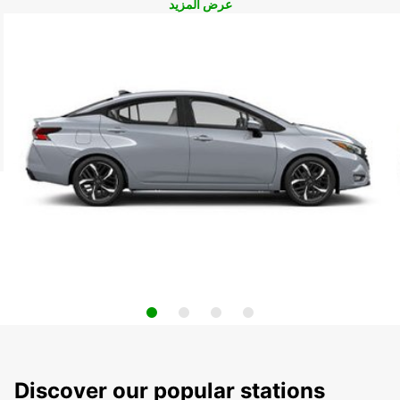
عرض المزيد
Discover our popular stations