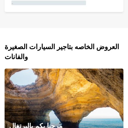
-
العروض الخاصه بتاجير السيارات الصغيرة
والفانات
مرحبا بكم بالبرتغال