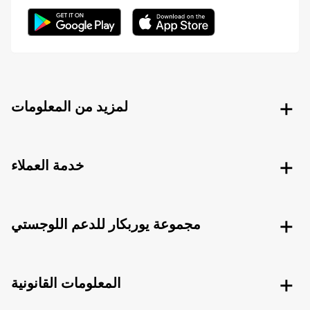
لمزيد من المعلومات
خدمة العملاء
مجموعة يوربكار للدعم اللوجستي
المعلومات القانونية