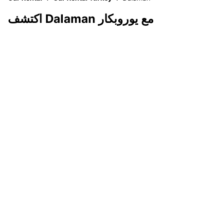
اكتشف Dalaman مع يوروبكار