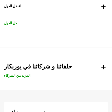
افضل الدول
كل الدول
حلفائنا و شركائنا في يوربكار
المزيد من الشركاء