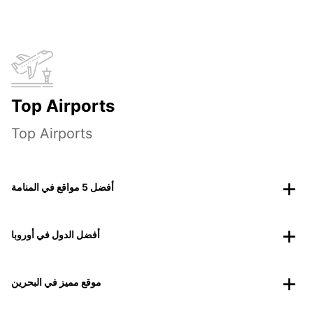
Top Airports
Top Airports
أفضل 5 مواقع في المنامة
أفضل الدول في أوروبا
موقع مميز في البحرين