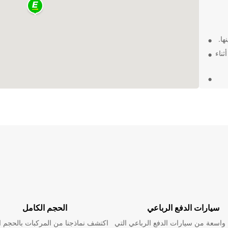
ها.
ثناء
كييف
ن الحصول
رحلتك
سيارات الدفع الرباعي
الحجم الكامل
اسعة من سيارات الدفع الرباعي التي
اكتشف نماذجنا من المركبات بالحجم ا