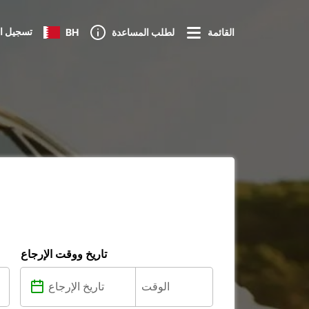
تسجيل ا
القائمة
لطلب المساعدة
BH
تاريخ ووقت الإرجاع