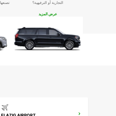
التجارية أو الترفيهية؟
تصنعها
عرض المزيد
ELAZIG AIRPORT