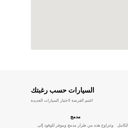
السيارات حسب رغبتك
اغتنم الفرصة لاختبار السيارات الجديدة
مدمج
لكامل
وتتراوح هذه من طراز مدمج وموفر للوقود إلى