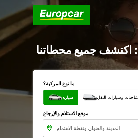
: اكتشف جميع محطاتنا
ما نوع المركبة؟
شاحنات وسيارات النقل
سيارة
موقع الاستلام والإرجاع