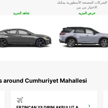
 الشركات المصنعة الأسطورية يمكنك
الاختيار من بين
عرض المزيد
شاهد المزيد
ns around Cumhuriyet Mahallesi
ERZINCAN YILDIRIM AKBULUT AIRPORT