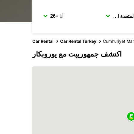
أنا
Car Rental
Car Rental Turkey
Cumhuriyet Mah
اكتشف جمهورييت مع يوروبكار