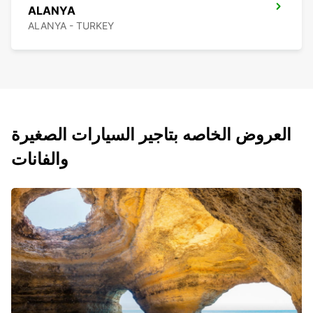
ALANYA
ALANYA - TURKEY
العروض الخاصه بتاجير السيارات الصغيرة
والفانات