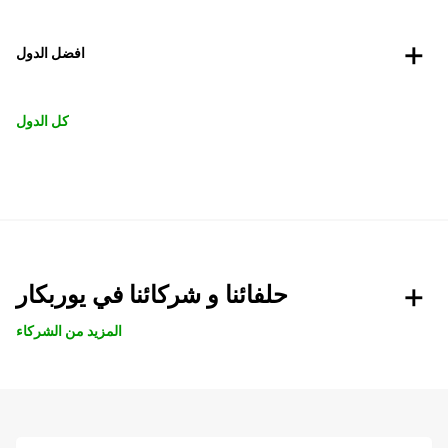
افضل الدول
كل الدول
حلفائنا و شركائنا في يوربكار
المزيد من الشركاء