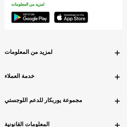
لمزيد من المعلومات
لمزيد من المعلومات
خدمة العملاء
مجموعة يوربكار للدعم اللوجستي
المعلومات القانونية