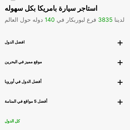
استاجر سيارة بامريكا بكل سهوله
لدينا
3835
فرع لبوربكار في
140
دوله حول العالم
افضل الدول
موقع مميز في البحرين
أفضل الدول في أوروبا
أفضل 5 مواقع في المنامة
كل الدول