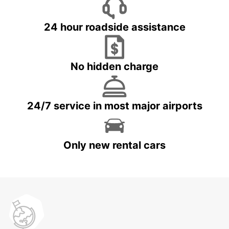
24 hour roadside assistance
No hidden charge
24/7 service in most major airports
Only new rental cars