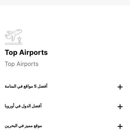
Top Airports
Top Airports
أفضل 5 مواقع في المنامة
أفضل الدول في أوروبا
موقع مميز في البحرين