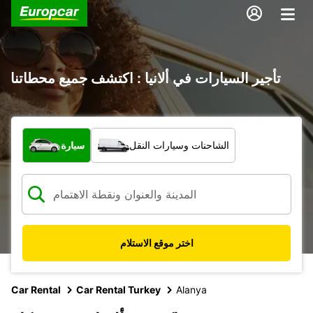
تأجير السيارات في ألانيا : اكتشف جميع محطاتنا
ما نوع المركبة؟
الشاحنات وسيارات النقل
سيارة
اختر موقع الاستلام
Car Rental
Car Rental Turkey
Alanya