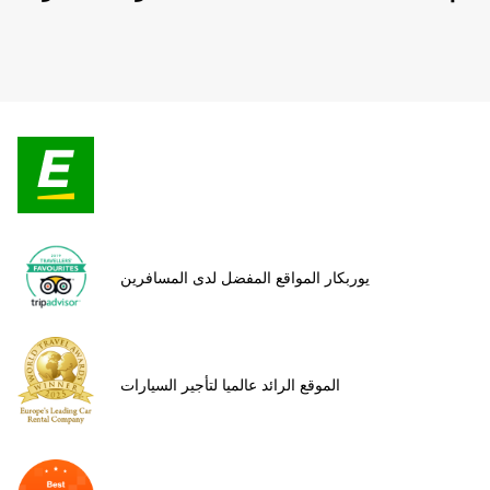
يوربكار المواقع المفضل لدى المسافرين
الموقع الرائد عالميا لتأجير السيارات