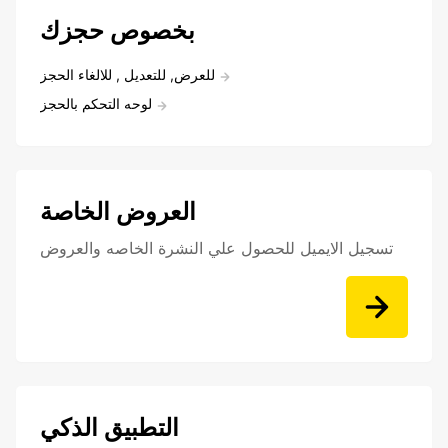
بخصوص حجزك
للعرض, للتعديل , للالغاء الحجز
لوحه التحكم بالحجز
العروض الخاصة
تسجيل الايميل للحصول علي النشرة الخاصه والعروض
التطبيق الذكي