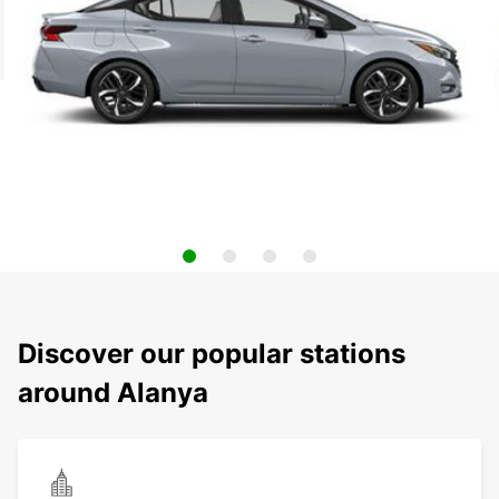
Discover our popular stations
around Alanya