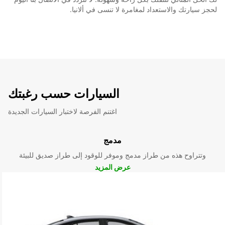
لحجز سيارتك والاستعداد لمغامرة لا تنسى في ألانيا.
السيارات حسب رغبتك
اغتنم الفرصة لاختبار السيارات الجديدة
مدمج
وتتراوح هذه من طراز مدمج وموفر للوقود إلى طراز صديق للبيئة
عرض المزيد