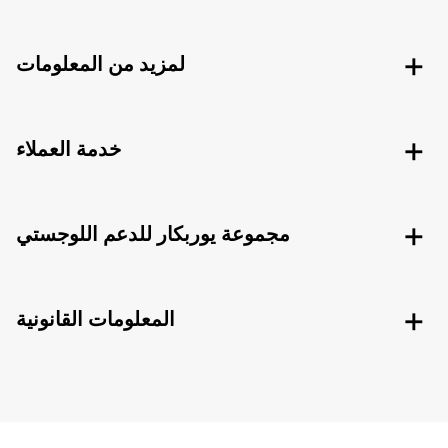
لمزيد من المعلومات
خدمة العملاء
مجموعة يوربكار للدعم اللوجستي
المعلومات القانونية