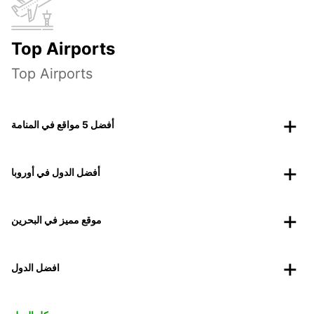
Top Airports
Top Airports
أفضل 5 مواقع في المنامة
أفضل الدول في أوروبا
موقع مميز في البحرين
افضل الدول