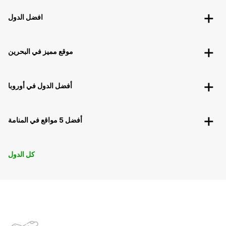
افضل الدول
موقع مميز في البحرين
أفضل الدول في أوروبا
أفضل 5 مواقع في المنامة
كل الدول