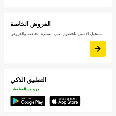
العروض الخاصة
تسجيل الايميل للحصول علي النشرة الخاصه والعروض
التطبيق الذكي
لمزيد من المعلومات