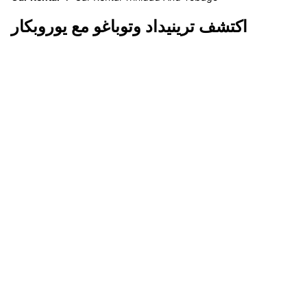
اكتشف ترينيداد وتوباغو مع يوروبكار