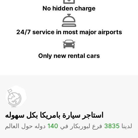
No hidden charge
24/7 service in most major airports
Only new rental cars
استاجر سيارة بامريكا بكل سهوله
لدينا
3835
فرع لبوربكار في
140
دوله حول العالم