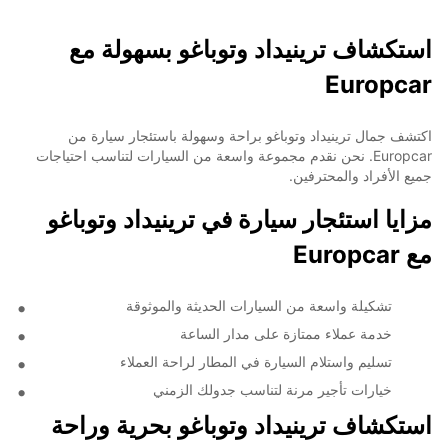
استكشاف ترينيداد وتوباغو بسهولة مع
Europcar
اكتشف جمال ترينيداد وتوباغو براحة وسهولة باستئجار سيارة من
Europcar. نحن نقدم مجموعة واسعة من السيارات لتناسب احتياجات
جميع الأفراد والمحترفين.
مزايا استئجار سيارة في ترينيداد وتوباغو
مع Europcar
تشكيلة واسعة من السيارات الحديثة والموثوقة
خدمة عملاء ممتازة على مدار الساعة
تسليم واستلام السيارة في المطار لراحة العملاء
خيارات تأجير مرنة لتناسب جدولك الزمني
استكشاف ترينيداد وتوباغو بحرية وراحة