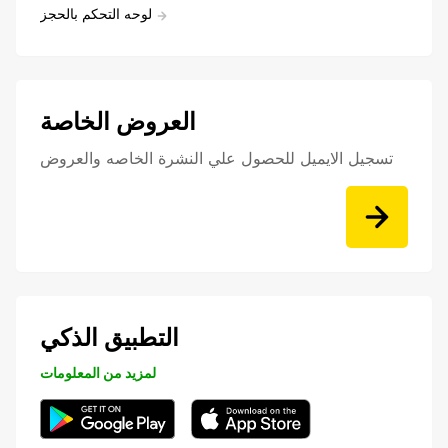
لوحه التحكم بالحجز
العروض الخاصة
تسجيل الايميل للحصول علي النشرة الخاصه والعروض
التطبيق الذكي
لمزيد من المعلومات