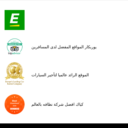
يوربكار المواقع المفضل لدى المسافرين
الموقع الرائد عالميا لتأجير السيارات
كياك افضل شركة نظافه بالعالم