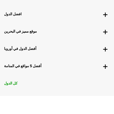
افضل الدول
موقع مميز في البحرين
أفضل الدول في أوروبا
أفضل 5 مواقع في المنامة
كل الدول