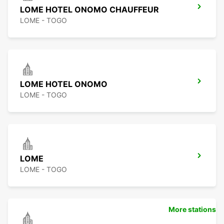
LOME HOTEL ONOMO CHAUFFEUR
LOME - TOGO
LOME HOTEL ONOMO
LOME - TOGO
LOME
LOME - TOGO
More stations