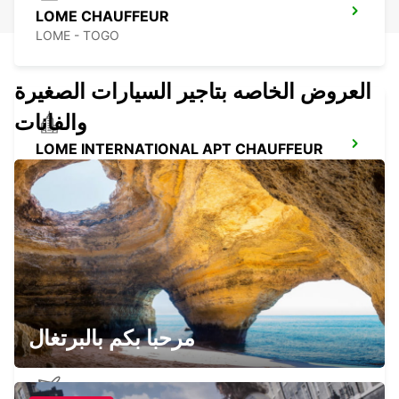
LOME CHAUFFEUR
LOME - TOGO
العروض الخاصه بتاجير السيارات الصغيرة
والفانات
LOME INTERNATIONAL APT CHAUFFEUR
LOME - TOGO
LOME INTERNATIONAL AIRPORT
LOME - TOGO
مرحبا بكم بالبرتغال