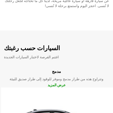
عن سيارة فارهة أو سيارة عائلية مريحة، لدينا كل ما تحتاجه لجعل رحلتك
لا تُنسى. احجز اليوم واستمتع برحلة لا تُنسى!
السيارات حسب رغبتك
اغتنم الفرصة لاختبار السيارات الجديدة
مدمج
وتتراوح هذه من طراز مدمج وموفر للوقود إلى طراز صديق للبيئة
عرض المزيد