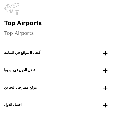
Top Airports
Top Airports
أفضل 5 مواقع في المنامة
أفضل الدول في أوروبا
موقع مميز في البحرين
افضل الدول