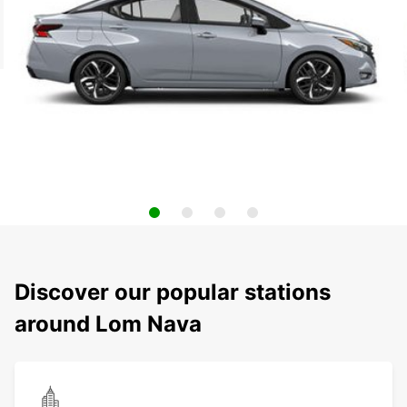
Discover our popular stations
around Lom Nava