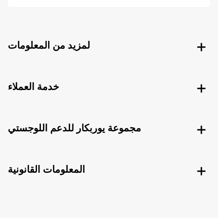
لمزيد من المعلومات
خدمة العملاء
مجموعة يوربكار للدعم اللوجستي
المعلومات القانونية