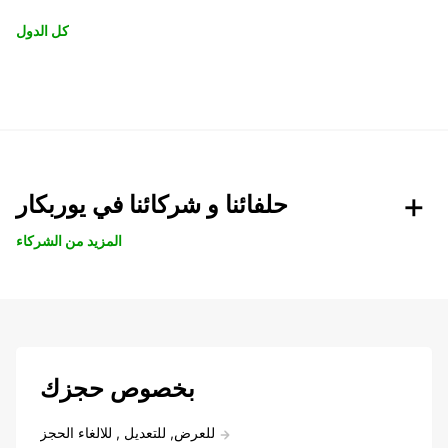
كل الدول
حلفائنا و شركائنا في يوربكار
المزيد من الشركاء
بخصوص حجزك
للعرض, للتعديل , للالغاء الحجز