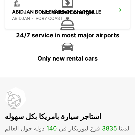
No hidden charge
ABIDJAN BOULEVARD DE MARSEILLE
ABIDJAN - IVORY COAST
24/7 service in most major airports
Only new rental cars
استاجر سيارة بامريكا بكل سهوله
لدينا
3835
فرع لبوربكار في
140
دوله حول العالم