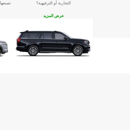
التجارية أو الترفيهية؟
تصنعها
عرض المزيد