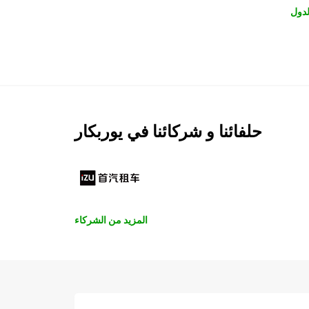
لدول
حلفائنا و شركائنا في يوربكار
المزيد من الشركاء