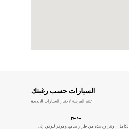
السيارات حسب رغبتك
اغتنم الفرصة لاختبار السيارات الجديدة
مدمج
لكامل
وتتراوح هذه من طراز مدمج وموفر للوقود إلى