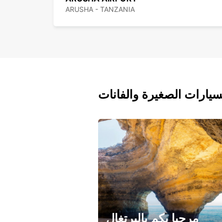
ARUSHA - TANZANIA
سيارات الصغيرة والفانات
مرحبا بكم بالبرتغال