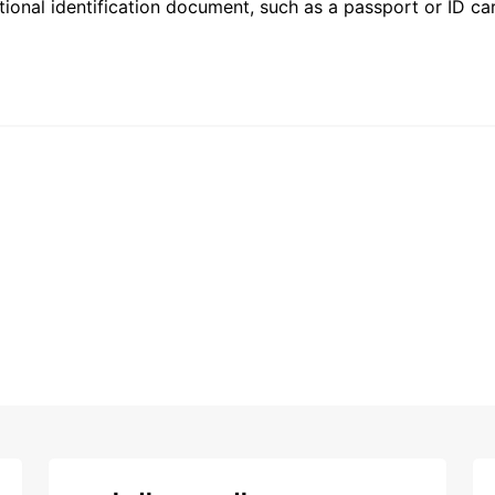
ional identification document, such as a passport or ID card