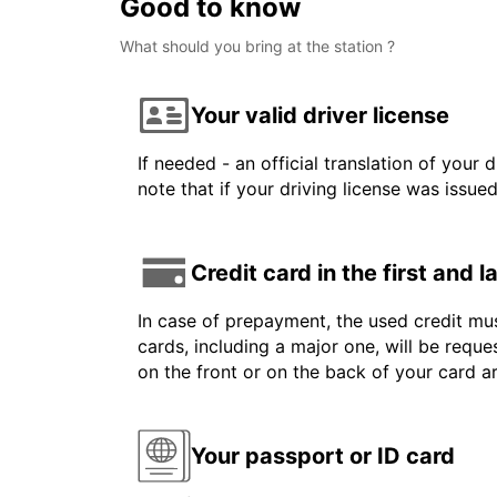
Good to know
What should you bring at the station ?
Your valid driver license
If needed - an official translation of your 
note that if your driving license was issue
Credit card in the first and 
In case of prepayment, the used credit mus
cards, including a major one, will be reque
on the front or on the back of your card 
Your passport or ID card