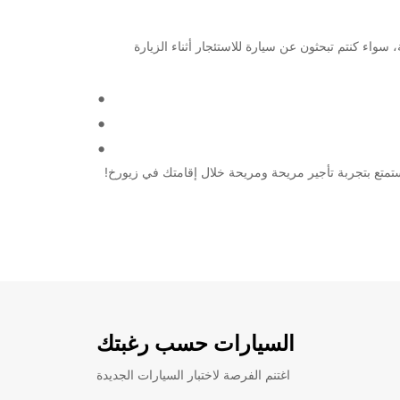
للعملاء في هذه المنطقة، سواء كنتم تبحثون عن سيارة للاستئجار أثناء الزيارة
السيارات حسب رغبتك
اغتنم الفرصة لاختبار السيارات الجديدة