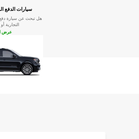
سيارات الدفع ال
هل تبحث عن سيارة دفع 
التجارية أو 
عرض ال