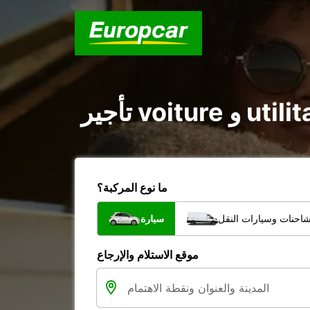
ما نوع المركبة؟
شاحنات وسيارات النقل
سيارة
موقع الاستلام والإرجاع