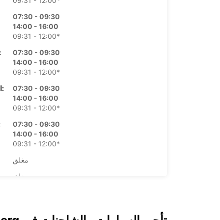
09:31 - 12:00*
07:30 - 09:30
14:00 - 16:00
09:31 - 12:00*
07:30 - 09:30
الأرب
14:00 - 16:00
09:31 - 12:00*
07:30 - 09:30
الخميس:
14:00 - 16:00
09:31 - 12:00*
07:30 - 09:30
ال
14:00 - 16:00
09:31 - 12:00*
مغلق
مغلق
*برسوم إ
opening hours may vary due to public holidays.