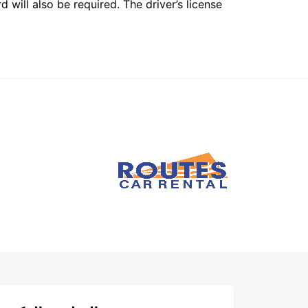
 will also be required. The driver’s license