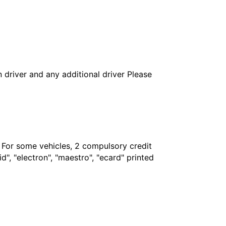
in driver and any additional driver Please
. For some vehicles, 2 compulsory credit
", "electron", "maestro", "ecard" printed