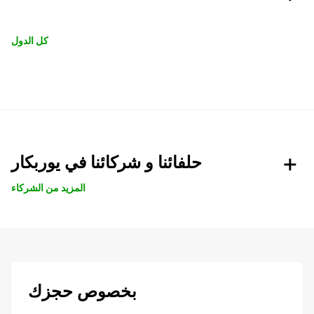
كل الدول
حلفائنا و شركائنا في يوربكار
المزيد من الشركاء
بخصوص حجزك