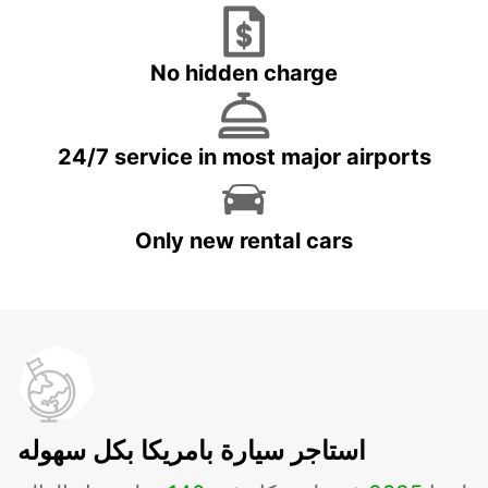
No hidden charge
24/7 service in most major airports
Only new rental cars
استاجر سيارة بامريكا بكل سهوله