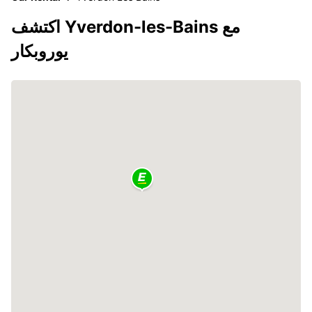
اكتشف Yverdon-les-Bains مع
يوروبكار