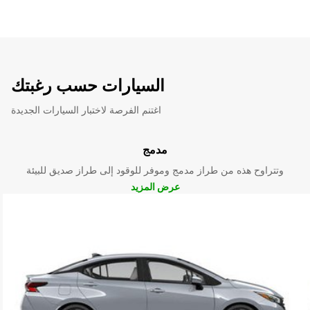
السيارات حسب رغبتك
اغتنم الفرصة لاختبار السيارات الجديدة
مدمج
وتتراوح هذه من طراز مدمج وموفر للوقود إلى طراز صديق للبيئة
عرض المزيد