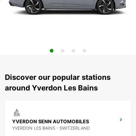
Discover our popular stations
around Yverdon Les Bains
YVERDON SENN AUTOMOBILES
YVERDON LES BAINS - SWITZERLAND