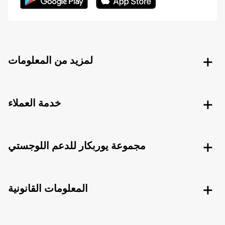
لمزيد من المعلومات
خدمة العملاء
مجموعة يوربكار للدعم اللوجستي
المعلومات القانونية