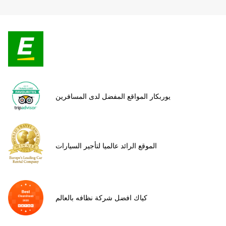
يوربكار المواقع المفضل لدى المسافرين
الموقع الرائد عالميا لتأجير السيارات
كياك افضل شركة نظافه بالعالم