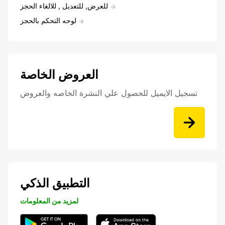
للعرض, للتعديل , للالغاء الحجز
لوحه التحكم بالحجز
العروض الخاصة
تسجيل الايميل للحصول علي النشرة الخاصه والعروض
التطبيق الذكي
لمزيد من المعلومات