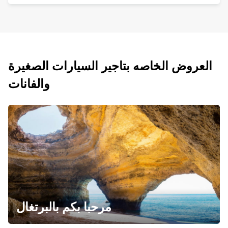
العروض الخاصه بتاجير السيارات الصغيرة
والفانات
مرحبا بكم بالبرتغال