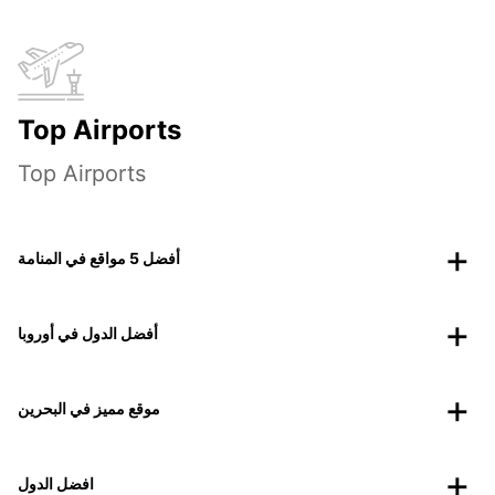
Top Airports
Top Airports
أفضل 5 مواقع في المنامة
أفضل الدول في أوروبا
موقع مميز في البحرين
افضل الدول