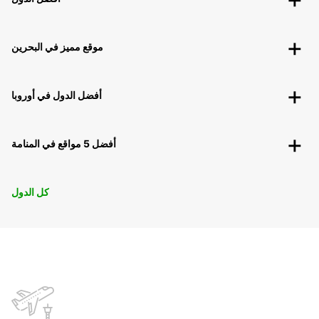
موقع مميز في البحرين
أفضل الدول في أوروبا
أفضل 5 مواقع في المنامة
كل الدول