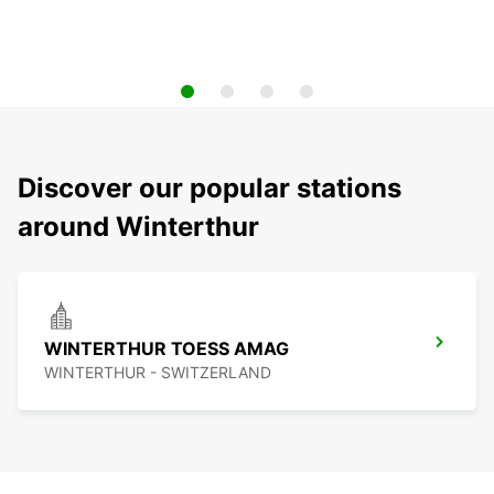
Discover our popular stations
around Winterthur
WINTERTHUR TOESS AMAG
WINTERTHUR - SWITZERLAND