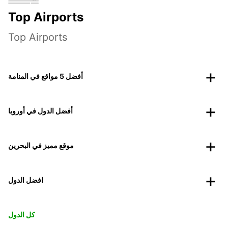
Top Airports
Top Airports
أفضل 5 مواقع في المنامة
أفضل الدول في أوروبا
موقع مميز في البحرين
افضل الدول
كل الدول