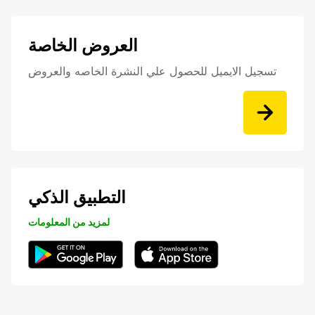
العروض الخاصة
تسجيل الايميل للحصول علي النشرة الخاصه والعروض
التطبيق الذكي
لمزيد من المعلومات