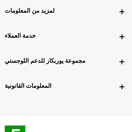
لمزيد من المعلومات
خدمة العملاء
مجموعة يوربكار للدعم اللوجستي
المعلومات القانونية