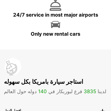
24/7 service in most major airports
Only new rental cars
استاجر سيارة بامريكا بكل سهوله
لدينا
3835
فرع لبوربكار في
140
دوله حول العالم
افضل الدول