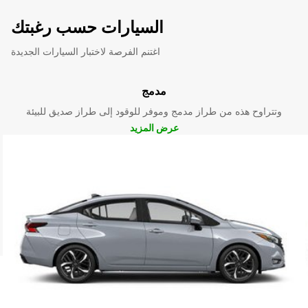
السيارات حسب رغبتك
اغتنم الفرصة لاختبار السيارات الجديدة
مدمج
وتتراوح هذه من طراز مدمج وموفر للوقود إلى طراز صديق للبيئة
عرض المزيد