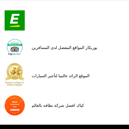
يوربكار المواقع المفضل لدى المسافرين
الموقع الرائد عالميا لتأجير السيارات
كياك افضل شركة نظافه بالعالم