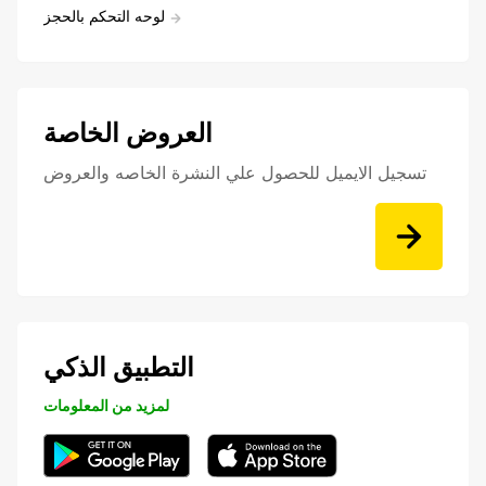
لوحه التحكم بالحجز
العروض الخاصة
تسجيل الايميل للحصول علي النشرة الخاصه والعروض
التطبيق الذكي
لمزيد من المعلومات