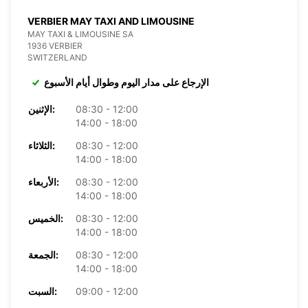
VERBIER MAY TAXI AND LIMOUSINE
MAY TAXI & LIMOUSINE SA
1936 VERBIER
SWITZERLAND
الإرجاع على مدار اليوم وطوال أيام الأسبوع
08:30 - 12:00
الإثنين:
14:00 - 18:00
08:30 - 12:00
الثلاثاء:
14:00 - 18:00
08:30 - 12:00
الأربعاء:
14:00 - 18:00
08:30 - 12:00
الخميس:
14:00 - 18:00
08:30 - 12:00
الجمعة:
14:00 - 18:00
09:00 - 12:00
السبت: