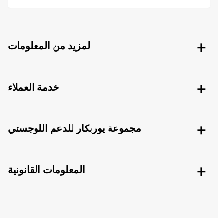
لمزيد من المعلومات
خدمة العملاء
مجموعة يوربكار للدعم اللوجستي
المعلومات القانونية