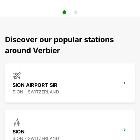
Discover our popular stations
around Verbier
SION AIRPORT SIR
SION - SWITZERLAND
SION
SION - SWITZERLAND