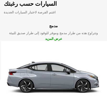
السيارات حسب رغبتك
اغتنم الفرصة لاختبار السيارات الجديدة
مدمج
وتتراوح هذه من طراز مدمج وموفر للوقود إلى طراز صديق للبيئة
عرض المزيد