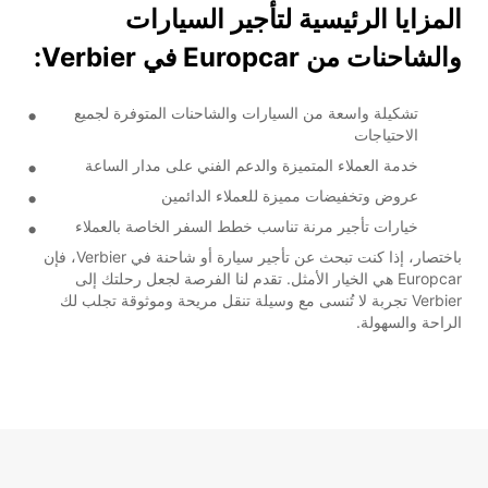
المزايا الرئيسية لتأجير السيارات
والشاحنات من Europcar في Verbier:
تشكيلة واسعة من السيارات والشاحنات المتوفرة لجميع
الاحتياجات
خدمة العملاء المتميزة والدعم الفني على مدار الساعة
عروض وتخفيضات مميزة للعملاء الدائمين
خيارات تأجير مرنة تناسب خطط السفر الخاصة بالعملاء
باختصار، إذا كنت تبحث عن تأجير سيارة أو شاحنة في Verbier، فإن
Europcar هي الخيار الأمثل. تقدم لنا الفرصة لجعل رحلتك إلى
Verbier تجربة لا تُنسى مع وسيلة تنقل مريحة وموثوقة تجلب لك
الراحة والسهولة.