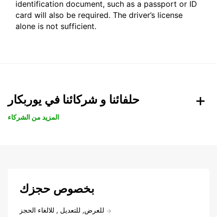
identification document, such as a passport or ID
card will also be required. The driver’s license
alone is not sufficient.
حلفائنا و شركائنا في يوربكار
المزيد من الشركاء
بخصوص حجزك
للعرض, للتعديل , للالغاء الحجز