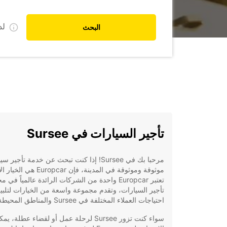
ل
البحث
تأجير السيارات في Sursee
مرحبا بك في Sursee! إذا كنت تبحث عن خدمة تأجير 
موثوقة وموثوقة في المدينة، فإن Europcar ه
تعتبر Europcar واحدة من الشركات الرائدة عالمياً في 
تأجير السيارات، وتقدم مجموعة واسعة من الخيارات لتلبي
احتياجات العملاء المختلفة في Sursee والمناطق المحيطة.
سواء كنت تزور Sursee لرحلة عمل أو لقضاء عطلة، ي