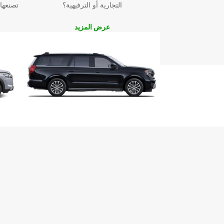
التجارية أو الترفيهية؟
تصنعها
عرض المزيد