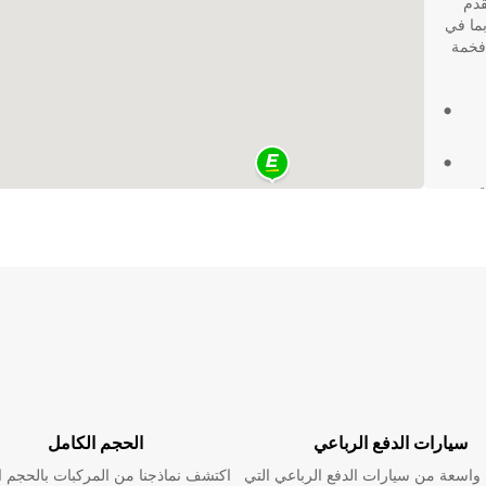
 تقدم
 بما في
فخمة
مكنك الاعتماد
قة.
سيارات الدفع الرباعي
الحجم الكامل
اسعة من سيارات الدفع الرباعي التي
اكتشف نماذجنا من المركبات بالحجم ا