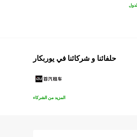
لدول
حلفائنا و شركائنا في يوربكار
المزيد من الشركاء