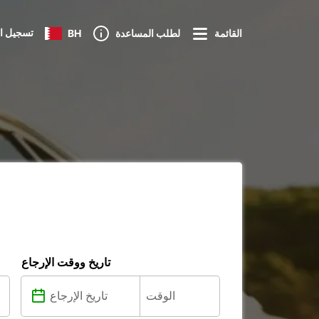
تسجيل ا
القائمة
لطلب المساعدة
BH
تاريخ ووقت الإرجاع