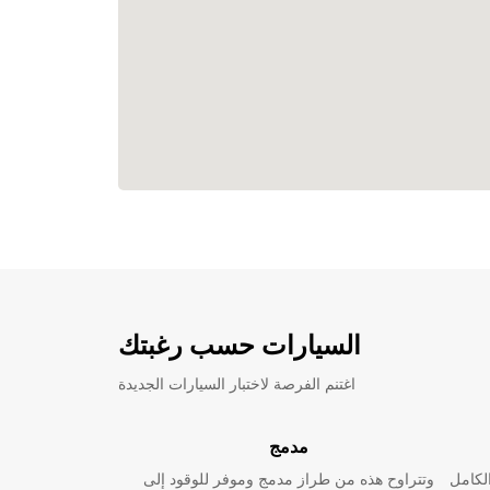
السيارات حسب رغبتك
اغتنم الفرصة لاختبار السيارات الجديدة
مدمج
لكامل
وتتراوح هذه من طراز مدمج وموفر للوقود إلى