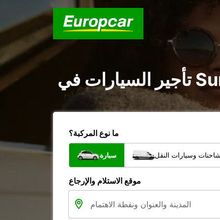
ما نوع المركبة؟
شاحنات وسيارات النقل
سيارة
موقع الاستلام والإرجاع