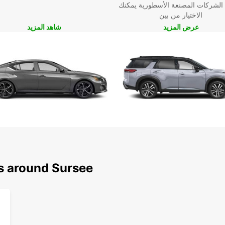
 الشركات المصنعة الأسطورية يمكنك
الاختيار من بين
عرض المزيد
شاهد المزيد
ns around Sursee