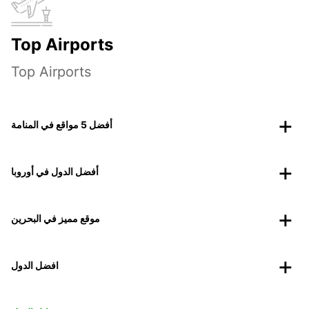
Top Airports
Top Airports
أفضل 5 مواقع في المنامة
أفضل الدول في أوروبا
موقع مميز في البحرين
افضل الدول