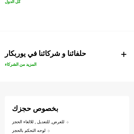
كل الدول
حلفائنا و شركائنا في يوربكار
المزيد من الشركاء
بخصوص حجزك
للعرض, للتعديل , للالغاء الحجز
لوحه التحكم بالحجز