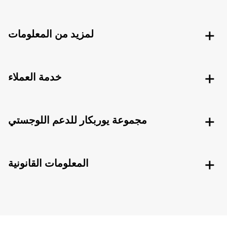
لمزيد من المعلومات
خدمة العملاء
مجموعة يوربكار للدعم اللوجستي
المعلومات القانونية