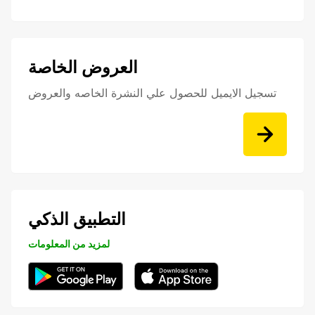
العروض الخاصة
تسجيل الايميل للحصول علي النشرة الخاصه والعروض
التطبيق الذكي
لمزيد من المعلومات