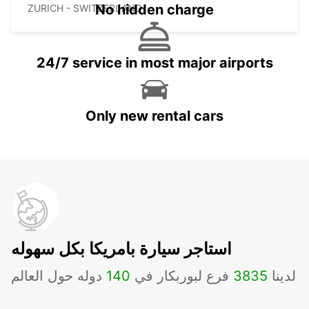
No hidden charge
ZURICH - SWITZERLAND
24/7 service in most major airports
Only new rental cars
استاجر سيارة بامريكا بكل سهوله
لدينا
3835
فرع لبوربكار في
140
دوله حول العالم