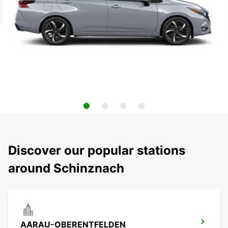
Discover our popular stations
around Schinznach
AARAU-OBERENTFELDEN