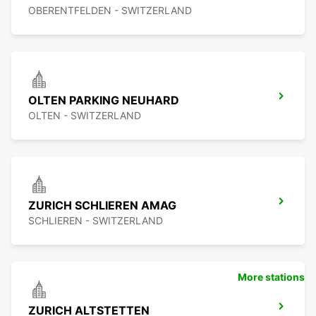
OBERENTFELDEN - SWITZERLAND
OLTEN PARKING NEUHARD
OLTEN - SWITZERLAND
ZURICH SCHLIEREN AMAG
SCHLIEREN - SWITZERLAND
More stations
ZURICH ALTSTETTEN