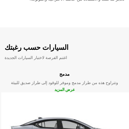
السيارات حسب رغبتك
اغتنم الفرصة لاختبار السيارات الجديدة
مدمج
وتتراوح هذه من طراز مدمج وموفر للوقود إلى طراز صديق للبيئة
عرض المزيد