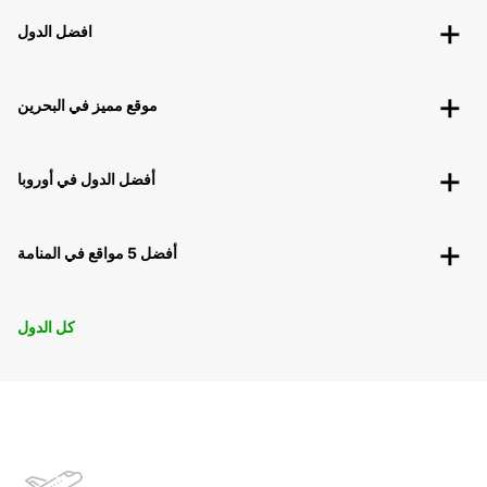
افضل الدول
موقع مميز في البحرين
أفضل الدول في أوروبا
أفضل 5 مواقع في المنامة
كل الدول