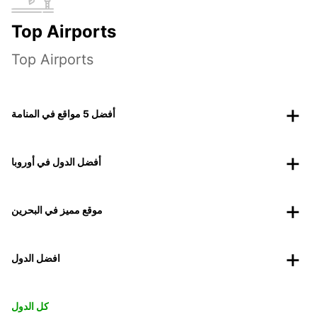
Top Airports
Top Airports
أفضل 5 مواقع في المنامة
أفضل الدول في أوروبا
موقع مميز في البحرين
افضل الدول
كل الدول