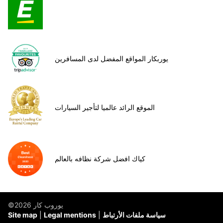
يوربكار المواقع المفضل لدى المسافرين
الموقع الرائد عالميا لتأجير السيارات
كياك افضل شركة نظافه بالعالم
©يوروب كار 2026
سياسة ملفات الأرتباط
Legal mentions
Site map