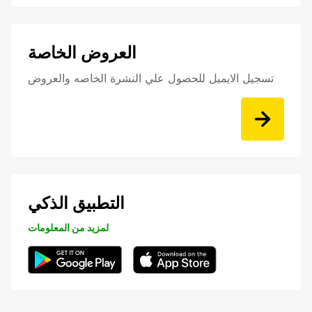
العروض الخاصة
تسجيل الايميل للحصول علي النشرة الخاصه والعروض
التطبيق الذكي
لمزيد من المعلومات