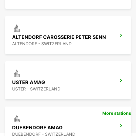
ALTENDORF CAROSSERIE PETER SENN
ALTENDORF - SWITZERLAND
USTER AMAG
USTER - SWITZERLAND
More stations
DUEBENDORF AMAG
DUEBENDORF - SWITZERLAND