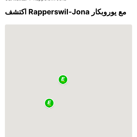
اكتشف Rapperswil-Jona مع يوروبكار