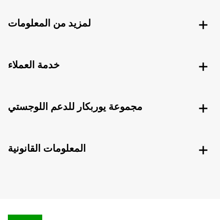
لمزيد من المعلومات
خدمة العملاء
مجموعة يوربكار للدعم اللوجستي
المعلومات القانونية