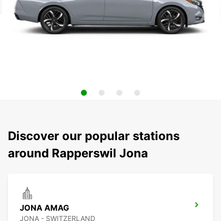
Discover our popular stations
around Rapperswil Jona
JONA AMAG
JONA - SWITZERLAND