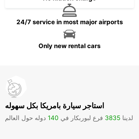
24/7 service in most major airports
Only new rental cars
استاجر سيارة بامريكا بكل سهوله
لدينا
3835
فرع لبوربكار في
140
دوله حول العالم