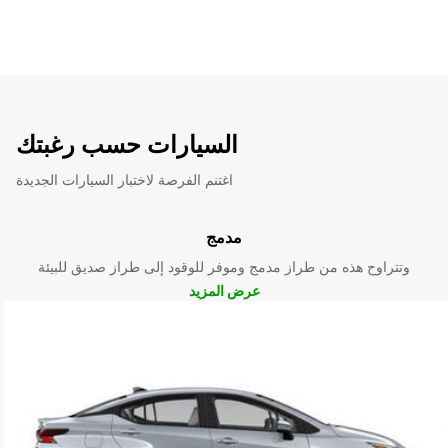
السيارات حسب رغبتك
اغتنم الفرصة لاختبار السيارات الجديدة
مدمج
وتتراوح هذه من طراز مدمج وموفر للوقود إلى طراز صديق للبيئة
عرض المزيد