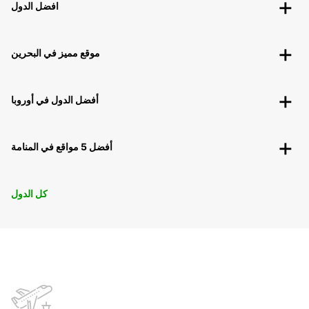
افضل الدول
موقع مميز في البحرين
أفضل الدول في أوروبا
أفضل 5 مواقع في المنامة
كل الدول