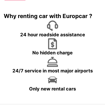
Why renting car with Europcar ?
24 hour roadside assistance
No hidden charge
24/7 service in most major airports
Only new rental cars