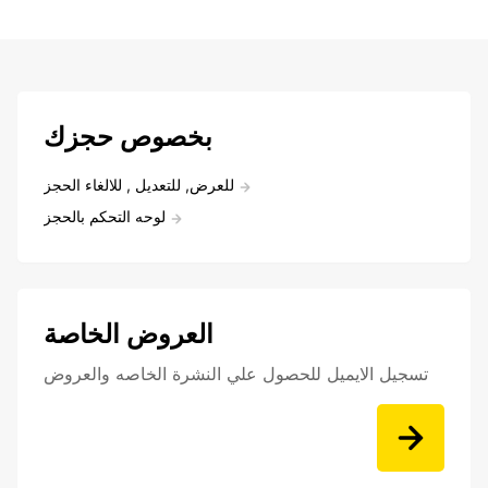
بخصوص حجزك
للعرض, للتعديل , للالغاء الحجز
لوحه التحكم بالحجز
العروض الخاصة
تسجيل الايميل للحصول علي النشرة الخاصه والعروض