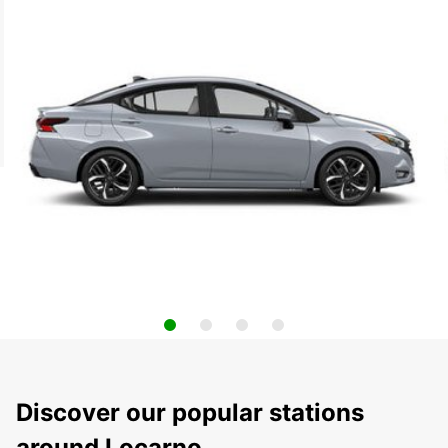
Discover our popular stations
around Locarno