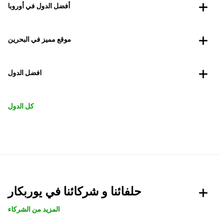
أفضل الدول في أوروبا
موقع مميز في البحرين
افضل الدول
كل الدول
حلفائنا و شركائنا في يوربكار
المزيد من الشركاء