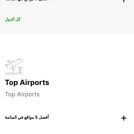
كل الدول
Top Airports
Top Airports
أفضل 5 مواقع في المنامة