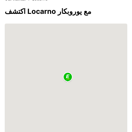
اكتشف Locarno مع يوروبكار