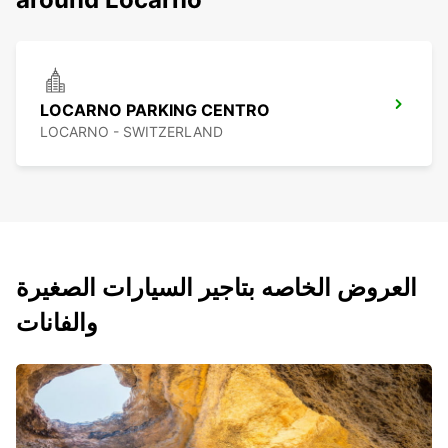
LOCARNO PARKING CENTRO
LOCARNO - SWITZERLAND
العروض الخاصه بتاجير السيارات الصغيرة
والفانات