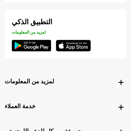
التطبيق الذكي
لمزيد من المعلومات
لمزيد من المعلومات
خدمة العملاء