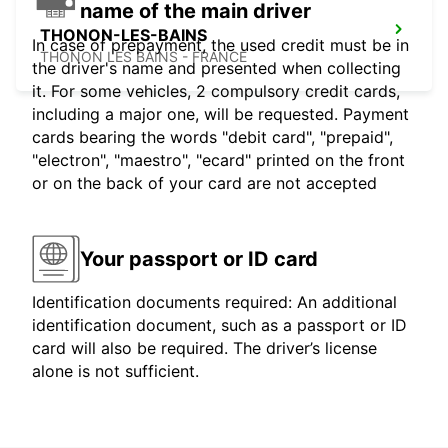
name of the main driver
THONON-LES-BAINS
In case of prepayment, the used credit must be in
THONON LES BAINS - FRANCE
the driver's name and presented when collecting
it. For some vehicles, 2 compulsory credit cards,
including a major one, will be requested. Payment
cards bearing the words "debit card", "prepaid",
"electron", "maestro", "ecard" printed on the front
or on the back of your card are not accepted
Your passport or ID card
Identification documents required: An additional
identification document, such as a passport or ID
card will also be required. The driver’s license
alone is not sufficient.