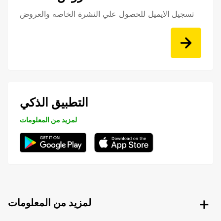
تسجيل الايميل للحصول علي النشرة الخاصه والعروض
التطبيق الذكي
لمزيد من المعلومات
لمزيد من المعلومات