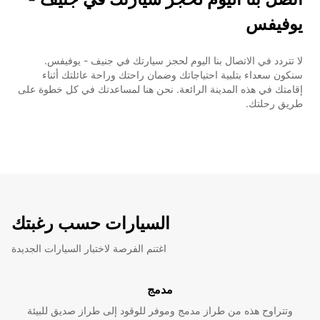
يوفيفس
لا تتردد في الاتصال بنا اليوم لحجز سيارتك في جنيف - يوفيفس.
سنكون سعداء بتلبية احتياجاتك وضمان راحتك وراحة عائلتك أثناء
إقامتك في هذه المدينة الرائعة. نحن هنا لمساعدتك في كل خطوة على
طريق رحلتك.
السيارات حسب رغبتك
اغتنم الفرصة لاختبار السيارات الجديدة
مدمج
وتتراوح هذه من طراز مدمج وموفر للوقود إلى طراز صديق للبيئة