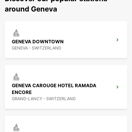
around Geneva
GENEVA DOWNTOWN
GENEVA - SWITZERLAND
GENEVA CAROUGE HOTEL RAMADA
ENCORE
GRAND-LANCY - SWITZERLAND