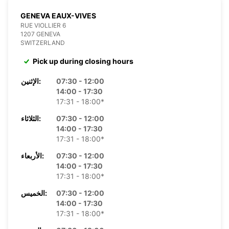
GENEVA EAUX-VIVES
RUE VIOLLIER 6
1207 GENEVA
SWITZERLAND
Pick up during closing hours
07:30 - 12:00
الإثنين:
14:00 - 17:30
17:31 - 18:00*
07:30 - 12:00
الثلاثاء:
14:00 - 17:30
17:31 - 18:00*
07:30 - 12:00
الأربعاء:
14:00 - 17:30
17:31 - 18:00*
07:30 - 12:00
الخميس:
14:00 - 17:30
17:31 - 18:00*