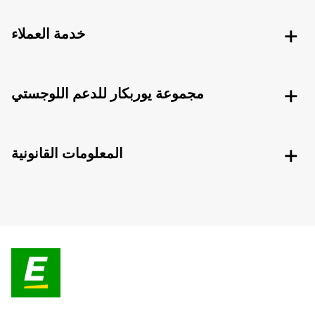
خدمة العملاء
مجموعة يوربكار للدعم اللوجستي
المعلومات القانونية