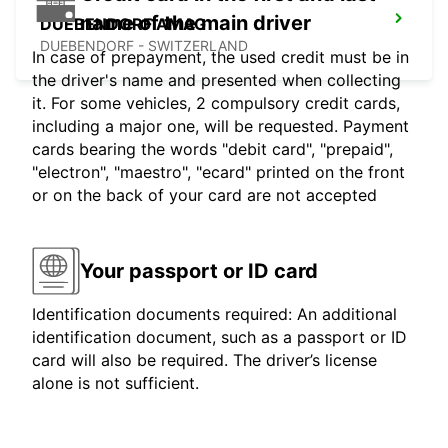
name of the main driver
DUEBENDORF AMAG
DUEBENDORF - SWITZERLAND
In case of prepayment, the used credit must be in
the driver's name and presented when collecting
it. For some vehicles, 2 compulsory credit cards,
including a major one, will be requested. Payment
cards bearing the words "debit card", "prepaid",
"electron", "maestro", "ecard" printed on the front
or on the back of your card are not accepted
Your passport or ID card
Identification documents required: An additional
identification document, such as a passport or ID
card will also be required. The driver’s license
alone is not sufficient.