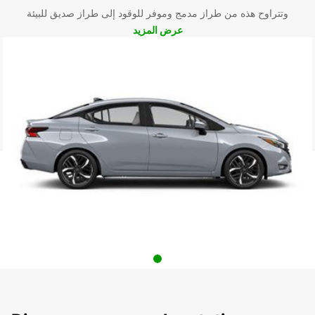
وتتراوح هذه من طراز مدمج وموفر للوقود إلى طراز صديق للبيئة
عرض المزيد