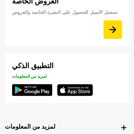
العروض الخاصة
تسجيل الايميل للحصول علي النشرة الخاصه والعروض
التطبيق الذكي
لمزيد من المعلومات
لمزيد من المعلومات