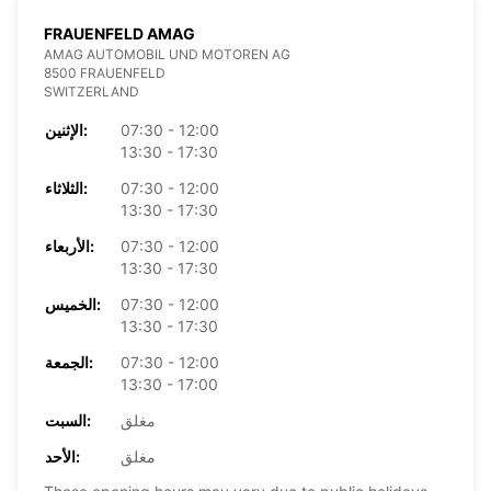
FRAUENFELD AMAG
AMAG AUTOMOBIL UND MOTOREN AG
8500 FRAUENFELD
SWITZERLAND
07:30 - 12:00
الإثنين:
13:30 - 17:30
07:30 - 12:00
الثلاثاء:
13:30 - 17:30
07:30 - 12:00
الأربعاء:
13:30 - 17:30
07:30 - 12:00
الخميس:
13:30 - 17:30
07:30 - 12:00
الجمعة:
13:30 - 17:00
مغلق
السبت:
مغلق
الأحد: