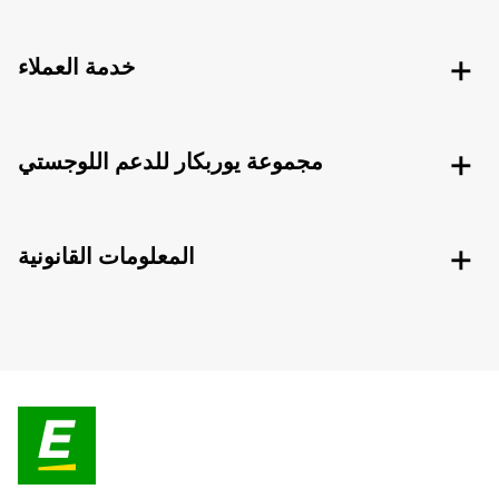
خدمة العملاء
مجموعة يوربكار للدعم اللوجستي
المعلومات القانونية