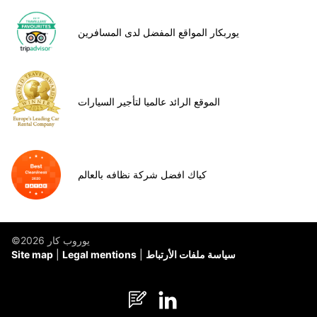
يوربكار المواقع المفضل لدى المسافرين
الموقع الرائد عالميا لتأجير السيارات
كياك افضل شركة نظافه بالعالم
©يوروب كار 2026
سياسة ملفات الأرتباط
Legal mentions
Site map