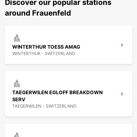
Discover our popular stations
around Frauenfeld
WINTERTHUR TOESS AMAG
WINTERTHUR - SWITZERLAND
TAEGERWILEN EGLOFF BREAKDOWN
SERV
TAEGERWILEN - SWITZERLAND